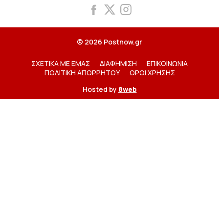
© 2026 Postnow.gr
ΣΧΕΤΙΚΑ ΜΕ ΕΜΑΣ
ΔΙΑΦΗΜΙΣΗ
ΕΠΙΚΟΙΝΩΝΙΑ
ΠΟΛΙΤΙΚΗ ΑΠΟΡΡΗΤΟΥ
ΟΡΟΙ ΧΡΗΣΗΣ
Hosted by
8web