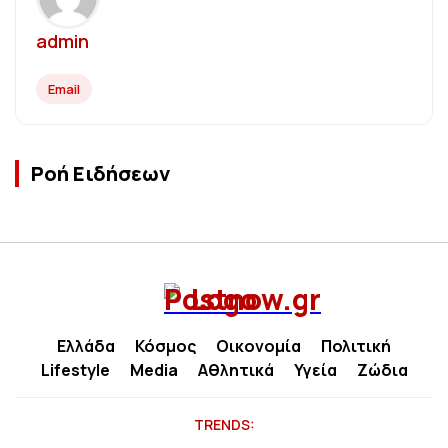
admin
Email
Ροή Ειδήσεων
Ελλάδα
Κόσμος
Οικονομία
Πολιτική
Lifestyle
Media
Αθλητικά
Υγεία
Ζώδια
TRENDS: