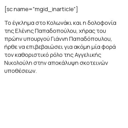
[sc name=”mgid_inarticle”]
Το έγκλημα στο Κολωνάκι και η δολοφονία
της Ελένης Παπαδοπούλου, χήρας του
πρώην υπουργού Γιάννη Παπαδόπουλου,
ήρθε να επιβεβαιώσει για ακόμη μία φορά
τον καθοριστικό ρόλο της Αγγελικής
Νικολούλη στην αποκάλυψη σκοτεινών
υποθέσεων.