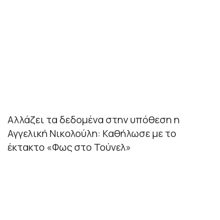
Αλλάζει τα δεδομένα στην υπόθεση η
Αγγελική Νικολούλη: Καθήλωσε με το
έκτακτο «Φως στο Τούνελ»