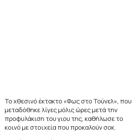
Το χθεσινό έκτακτο «Φως στο Τούνελ», που
μεταδόθηκε λίγες μόλις ώρες μετά την
προφυλάκιση του γιου της, καθήλωσε το
κοινό με στοιχεία που προκαλούν σοκ.