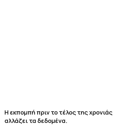
Η εκπομπή πριν το τέλος της χρονιάς
αλλάζει τα δεδομένα.