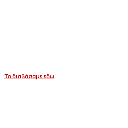
Το διαβάσαμε εδώ