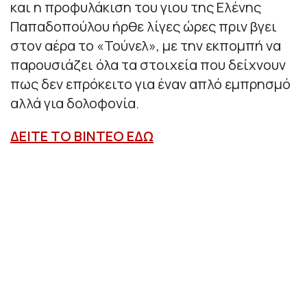
και η προφυλάκιση του γιου της Ελένης
Παπαδοπούλου ήρθε λίγες ώρες πριν βγει
στον αέρα το «Τούνελ», με την εκπομπή να
παρουσιάζει όλα τα στοιχεία που δείχνουν
πως δεν επρόκειτο για έναν απλό εμπρησμό
αλλά για δολοφονία.
ΔΕΙΤΕ ΤΟ ΒΙΝΤΕΟ ΕΔΩ