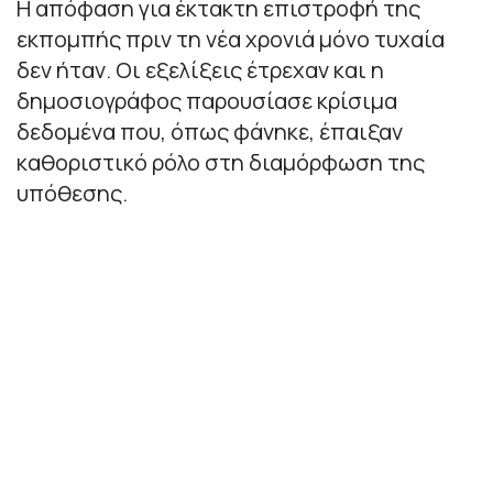
Η απόφαση για έκτακτη επιστροφή της
εκπομπής πριν τη νέα χρονιά μόνο τυχαία
δεν ήταν. Οι εξελίξεις έτρεχαν και η
δημοσιογράφος παρουσίασε κρίσιμα
δεδομένα που, όπως φάνηκε, έπαιξαν
καθοριστικό ρόλο στη διαμόρφωση της
υπόθεσης.