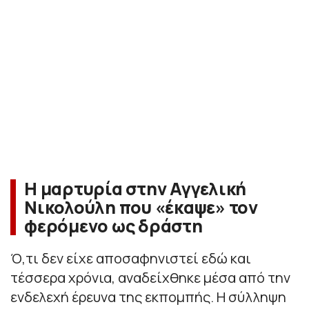
Η μαρτυρία στην Αγγελική
Νικολούλη που «έκαψε» τον
φερόμενο ως δράστη
Ό,τι δεν είχε αποσαφηνιστεί εδώ και
τέσσερα χρόνια, αναδείχθηκε μέσα από την
ενδελεχή έρευνα της εκπομπής. Η σύλληψη