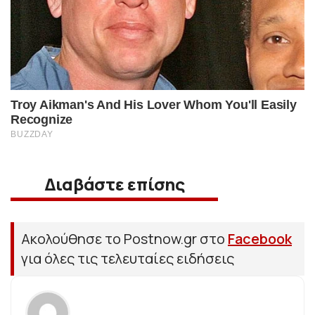
Διαβάστε επίσης
Ακολούθησε το Postnow.gr στο
Facebook
για όλες τις τελευταίες ειδήσεις