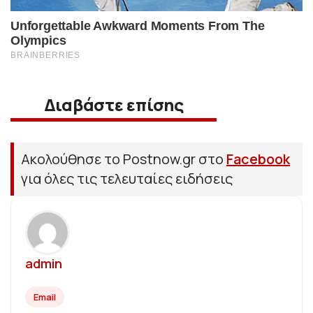
Διαβάστε επίσης
Ακολούθησε το Postnow.gr στο
Facebook
για όλες τις τελευταίες ειδήσεις
admin
Email