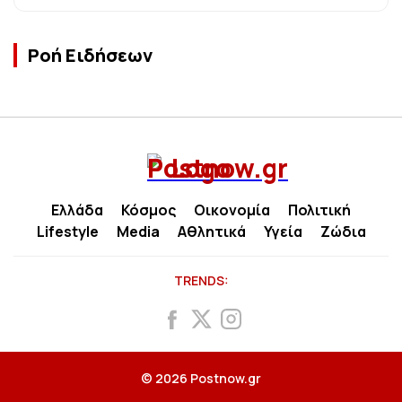
Ροή Ειδήσεων
Ελλάδα
Κόσμος
Οικονομία
Πολιτική
Lifestyle
Media
Αθλητικά
Υγεία
Ζώδια
TRENDS:
© 2026 Postnow.gr