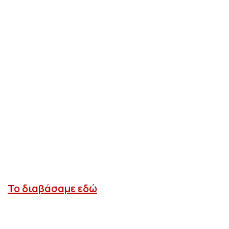
Το διαβάσαμε εδώ