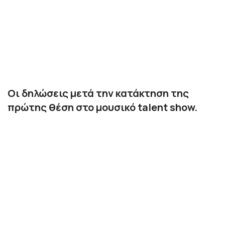
Οι δηλώσεις μετά την κατάκτηση της
πρώτης θέση στο μουσικό talent show.