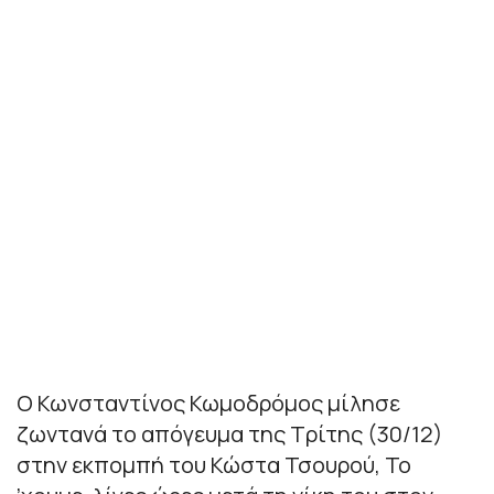
Ο Κωνσταντίνος Κωμοδρόμος μίλησε
ζωντανά το απόγευμα της Τρίτης (30/12)
στην εκπομπή του Κώστα Τσουρού, Το