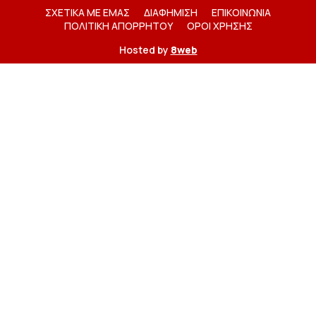
ΣΧΕΤΙΚΑ ΜΕ ΕΜΑΣ
ΔΙΑΦΗΜΙΣΗ
ΕΠΙΚΟΙΝΩΝΙΑ
ΠΟΛΙΤΙΚΗ ΑΠΟΡΡΗΤΟΥ
ΟΡΟΙ ΧΡΗΣΗΣ
Hosted by
8web