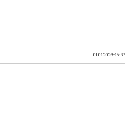
01.01.2026-15:37