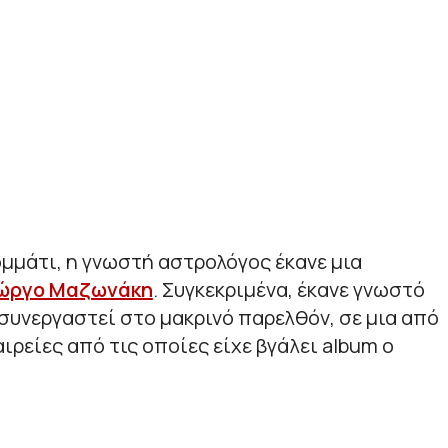
μμάτι, η γνωστή αστρολόγος έκανε μια
ιώργο Μαζωνάκη
. Συγκεκριμένα, έκανε γνωστό
 συνεργαστεί στο μακρινό παρελθόν, σε μια από
ιρείες από τις οποίες είχε βγάλει album ο