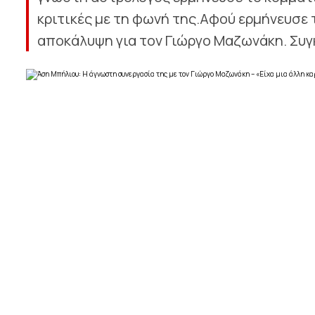
κριτικές με τη φωνή της.Αφού ερμήνευσε 
αποκάλυψη για τον Γιώργο Μαζωνάκη. Συγκε