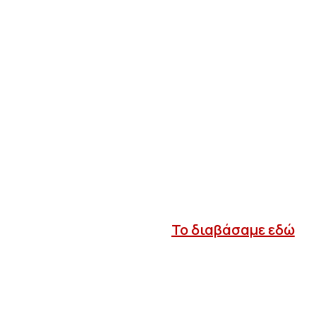
Το διαβάσαμε εδώ