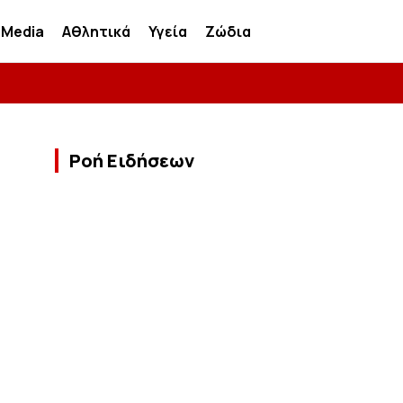
Media
Αθλητικά
Υγεία
Ζώδια
Ροή Ειδήσεων