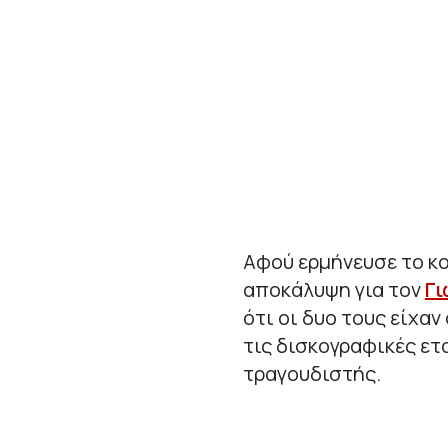
Αφού ερμήνευσε το κο
αποκάλυψη για τον
Γ
ότι οι δυο τους είχαν
τις δισκογραφικές ετα
τραγουδιστής.