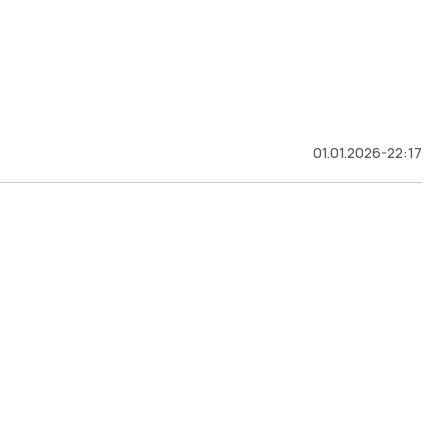
01.01.2026-22:17