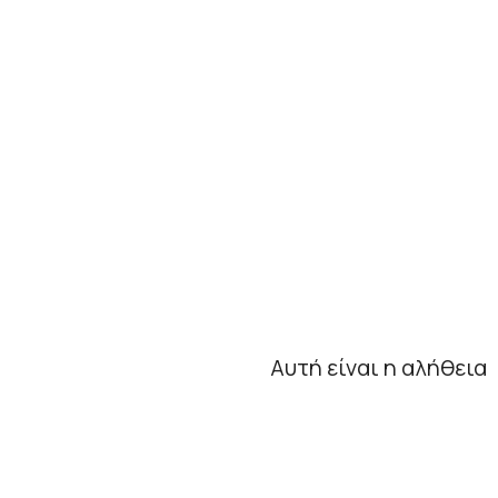
Αυτή είναι η αλήθεια