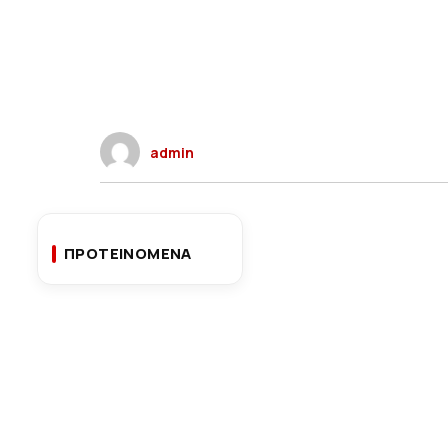
admin
ΠΡΟΤΕΙΝΟΜΕΝΑ