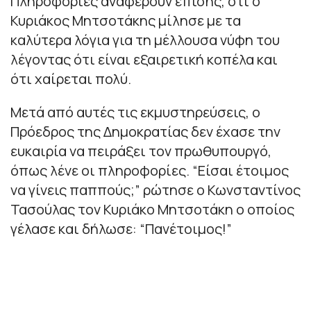
Πληροφορίες αναφέρουν επίσης, ότι ο
Κυριάκος Μητσοτάκης μίλησε με τα
καλύτερα λόγια για τη μέλλουσα νύφη του
λέγοντας ότι είναι εξαιρετική κοπέλα και
ότι χαίρεται πολύ.
Μετά από αυτές τις εκμυστηρεύσεις, ο
Πρόεδρος της Δημοκρατίας δεν έχασε την
ευκαιρία να πειράξει τον πρωθυπουργό,
όπως λένε οι πληροφορίες. “Είσαι έτοιμος
να γίνεις παππούς;” ρώτησε ο Κωνσταντίνος
Τασούλας τον Κυριάκο Μητσοτάκη ο οποίος
γέλασε και δήλωσε: “Πανέτοιμος!”