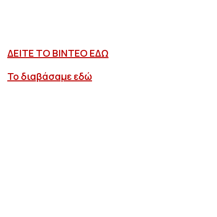
ΔΕΙΤΕ ΤΟ ΒΙΝΤΕΟ ΕΔΩ
Το διαβάσαμε εδώ