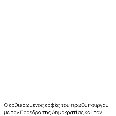
Ο καθιερωμένος καφές του πρωθυπουργού
με τον Πρόεδρο της Δημοκρατίας και τον