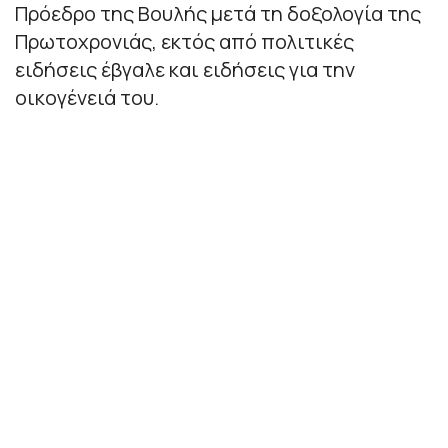
Πρόεδρο της Βουλής μετά τη δοξολογία της
Πρωτοχρονιάς, εκτός από πολιτικές
ειδήσεις έβγαλε και ειδήσεις για την
οικογένειά του.