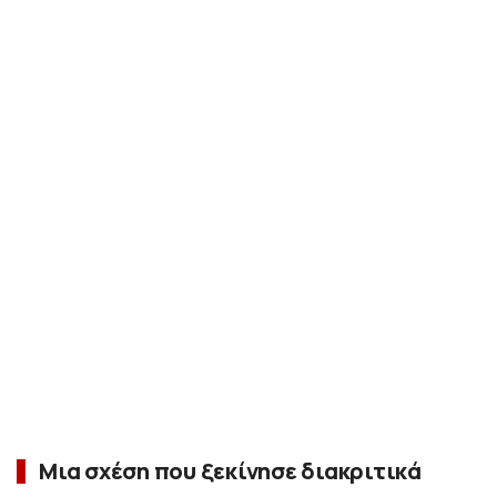
Μια σχέση που ξεκίνησε διακριτικά