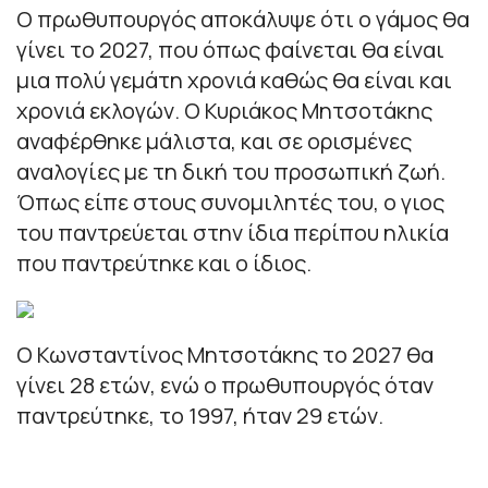
Ο πρωθυπουργός αποκάλυψε ότι ο γάμος θα
γίνει το 2027, που όπως φαίνεται θα είναι
μια πολύ γεμάτη χρονιά καθώς θα είναι και
χρονιά εκλογών. Ο Κυριάκος Μητσοτάκης
αναφέρθηκε μάλιστα, και σε ορισμένες
αναλογίες με τη δική του προσωπική ζωή.
Όπως είπε στους συνομιλητές του, ο γιος
του παντρεύεται στην ίδια περίπου ηλικία
που παντρεύτηκε και ο ίδιος.
Ο Κωνσταντίνος Μητσοτάκης το 2027 θα
γίνει 28 ετών, ενώ ο πρωθυπουργός όταν
παντρεύτηκε, το 1997, ήταν 29 ετών.