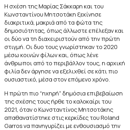
Η σχέση της Μαρίας Σάκκαρη και του
Κωνσταντίνου Μητσοτάκη ξεκίνησε
διακριτικά, μακριά από τα φώτα της
δημοσιότητας, όπως άλλωστε επέλεξαν και
οι δύο να τη διαχειριστούν από την πρώτη
στιγμή. Οι δυο τους γνωρίστηκαν το 2020
μέσω κοινών φίλων και, όπως λένε
άνθρωποι από το περιβάλλον τους, η αρχική
φιλία δεν άργησε να εξελιχθεί σε κάτι πιο
ουσιαστικό, μέσα στον επόμενο χρόνο.
Η πρώτη πιο “ηχηρή” δημόσια επιβεβαίωση
της σχέσης τους ήρθε το καλοκαίρι του
2021, όταν ο Κωνσταντίνος Μητσοτάκης
απαθανατίστηκε στις κερκίδες του Roland
Garros να πανηγυρίζει με ενθουσιασμό την