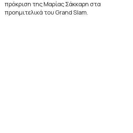
πρόκριση της Μαρίας Σάκκαρη στα
προημιτελικά του Grand Slam.