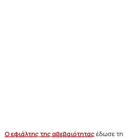
Ο εφιάλτης της αβεβαιότητας
έδωσε τη