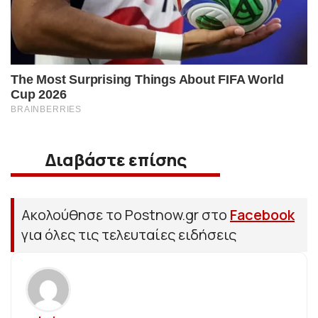
Διαβάστε επίσης
Ακολούθησε το Postnow.gr στο
Facebook
για όλες τις τελευταίες ειδήσεις