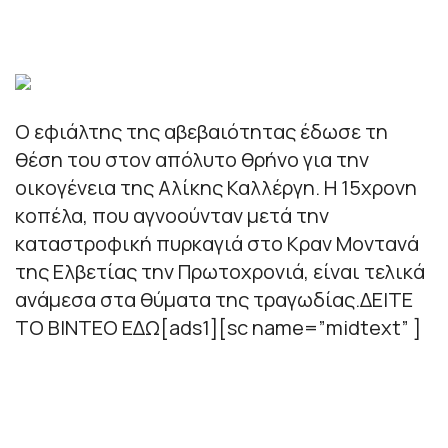
Ο εφιάλτης της αβεβαιότητας έδωσε τη
θέση του στον απόλυτο θρήνο για την
οικογένεια της Αλίκης Καλλέργη. Η 15χρονη
κοπέλα, που αγνοούνταν μετά την
καταστροφική πυρκαγιά στο Κραν Μοντανά
της Ελβετίας την Πρωτοχρονιά, είναι τελικά
ανάμεσα στα θύματα της τραγωδίας.ΔΕΙΤΕ
ΤΟ ΒΙΝΤΕΟ ΕΔΩ[ads1][sc name=”midtext” ]