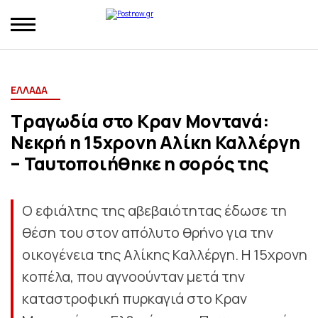
ΕΛΛΑΔΑ
Τραγωδία στο Κραν Μοντανά:
Νεκρή η 15χρονη Αλίκη Καλλέργη
– Ταυτοποιήθηκε η σορός της
Ο εφιάλτης της αβεβαιότητας έδωσε τη
θέση του στον απόλυτο θρήνο για την
οικογένεια της Αλίκης Καλλέργη. Η 15χρονη
κοπέλα, που αγνοούνταν μετά την
καταστροφική πυρκαγιά στο Κραν