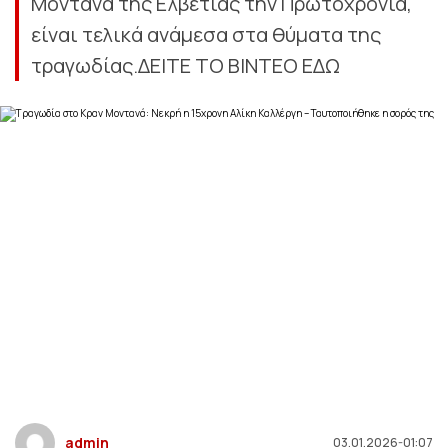
Μοντανά της Ελβετίας την Πρωτοχρονιά,
είναι τελικά ανάμεσα στα θύματα της
τραγωδίας.ΔΕΙΤΕ ΤΟ ΒΙΝΤΕΟ ΕΔΩ
admin
03.01.2026-01:07