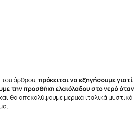
 του άρθρου,
πρόκειται να εξηγήσουμε γιατί
με την προσθήκη ελαιόλαδου στο νερό όταν
και θα αποκαλύψουμε μερικά ιταλικά μυστικά
μα.