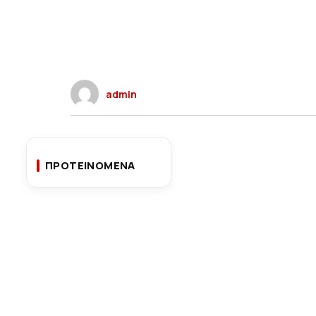
admin
ΠΡΟΤΕΙΝΟΜΕΝΑ