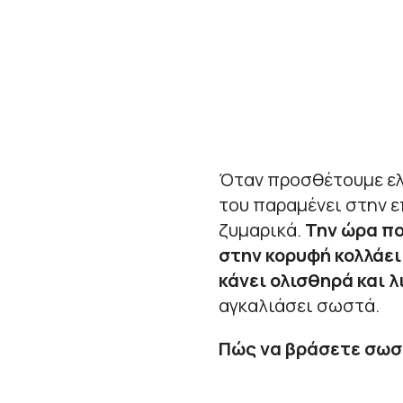
Όταν προσθέτουμε ελ
του παραμένει στην ε
ζυμαρικά.
Την ώρα που
στην κορυφή κολλάει
κάνει ολισθηρά και λ
αγκαλιάσει σωστά.
Πώς να βράσετε σωστ