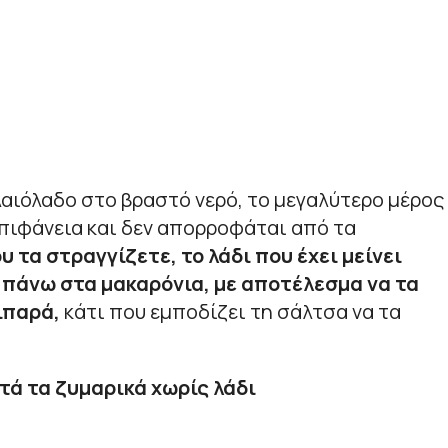
αιόλαδο στο βραστό νερό, το μεγαλύτερο μέρος
πιφάνεια και δεν απορροφάται από τα
 τα στραγγίζετε, το λάδι που έχει μείνει
 πάνω στα μακαρόνια, με αποτέλεσμα να τα
ιπαρά,
κάτι που εμποδίζει τη σάλτσα να τα
ά τα ζυμαρικά χωρίς λάδι