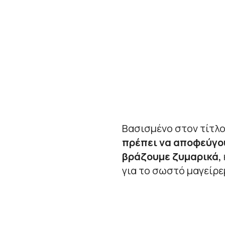
Βασισμένο στον τίτλο
πρέπει να αποφεύγου
βράζουμε ζυμαρικά,
για το σωστό μαγείρε