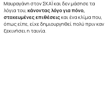
Μαυραγάνη στον ΣΚΑΪ και δεν μάσησε τα
λόγια του,
κάνοντας λόγο για πόνο,
στοχευμένες επιθέσεις
και ένα κλίμα που,
όπως είπε, είχε δημιουργηθεί πολύ πριν καν
ξεκινήσει η ταινία.