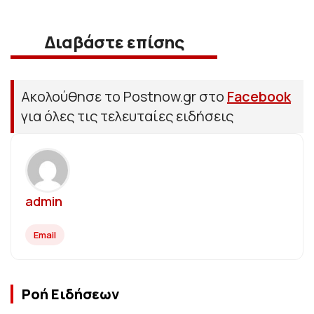
Διαβάστε επίσης
Ακολούθησε το Postnow.gr στο
Facebook
για όλες τις τελευταίες ειδήσεις
admin
Email
Ροή Ειδήσεων