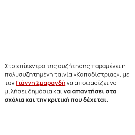
Στο επίκεντρο της συζήτησης παραμένει η
πολυσυζητημένη ταινία «Καποδίστριας», με
τον
Γιάννη Σμαραγδή
να αποφασίζει να
μιλήσει δημόσια και
να απαντήσει στα
σχόλια και την κριτική που δέχεται.