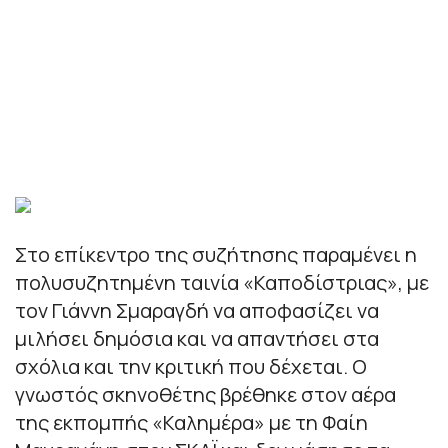
Στο επίκεντρο της συζήτησης παραμένει η
πολυσυζητημένη ταινία «Καποδίστριας», με
τον Γιάννη Σμαραγδή να αποφασίζει να
μιλήσει δημόσια και να απαντήσει στα
σχόλια και την κριτική που δέχεται. Ο
γνωστός σκηνοθέτης βρέθηκε στον αέρα
της εκπομπής «Καλημέρα» με τη Φαίη