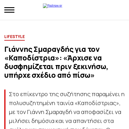
LIFESTYLE
Γιάννης Σμαραγδής για τον
«Καποδίστρια»: «Άρχισε να
δυσφημίζεται πριν ξεκινήσω,
υπήρχε σχέδιο από πίσω»
Στο επίκεντρο της συζήτησης παραμένει η
πολυσυζητημένη ταινία «Καποδίστριας»,
με τον Γιάννη Σμαραγδή να αποφασίζει να
μιλήσει δημόσια και να απαντήσει στα