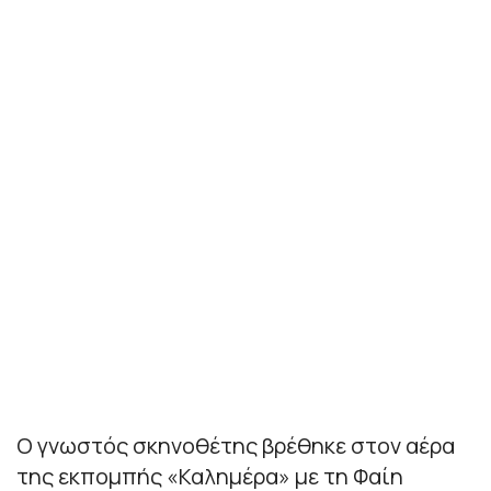
Ο γνωστός σκηνοθέτης βρέθηκε στον αέρα
της εκπομπής «Καλημέρα» με τη Φαίη