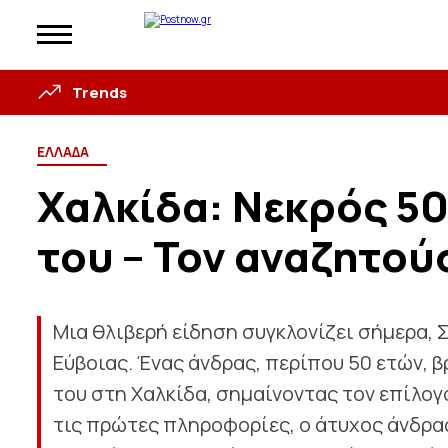
Trends
ΕΛΛΑΔΑ
Χαλκίδα: Νεκρός 50
του – Τον αναζητού
Μια θλιβερή είδηση συγκλονίζει σήμερα, Σ
Εύβοιας. Ένας άνδρας, περίπου 50 ετών, β
του στη Χαλκίδα, σημαίνοντας τον επίλο
τις πρώτες πληροφορίες, ο άτυχος άνδρας