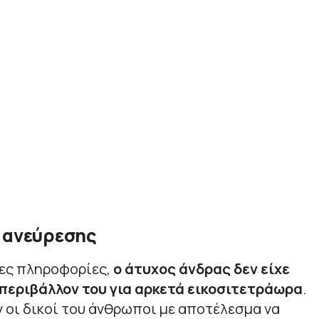
ς ανεύρεσης
ες πληροφορίες,
ο άτυχος άνδρας δεν είχε
 περιβάλλον του για αρκετά εικοσιτετράωρα
.
 οι δικοί του άνθρωποι με αποτέλεσμα να