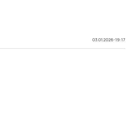
03.01.2026-19:17