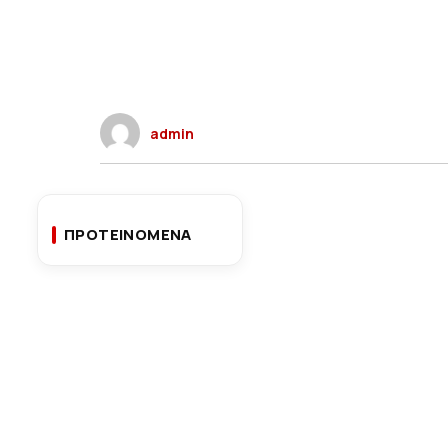
admin
ΠΡΟΤΕΙΝΟΜΕΝΑ