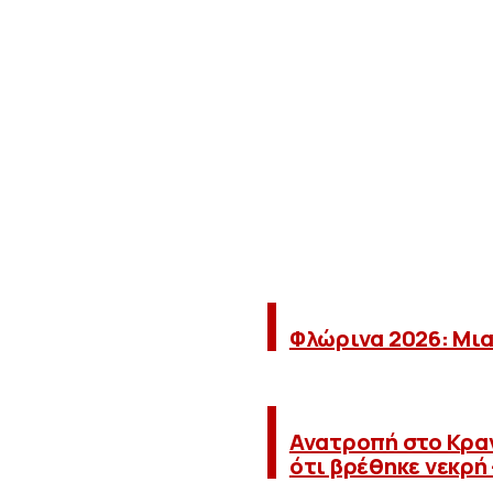
Φλώρινα 2026: Μια
Ανατροπή στο Κραν
ότι βρέθηκε νεκρή