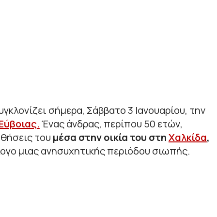
υγκλονίζει σήμερα, Σάββατο 3 Ιανουαρίου, την
Εύβοιας
.
Ένας άνδρας, περίπου 50 ετών,
σθήσεις του
μέσα στην οικία του στη
Χαλκίδα
,
λογο μιας ανησυχητικής περιόδου σιωπής.