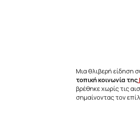
Μια θλιβερή είδηση σ
τοπική κοινωνία της
βρέθηκε χωρίς τις αι
σημαίνοντας τον επί