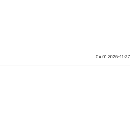
04.01.2026-11:37