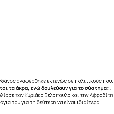
δάνος αναφέρθηκε εκτενώς σε πολιτικούς που,
αι τα άκρα, ενώ δουλεύουν για το σύστημα
».
ολίασε τον Κυριάκο Βελόπουλο και την Αφροδίτη
όγια του για τη δεύτερη να είναι ιδιαίτερα