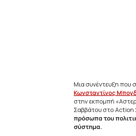
Μια συνέντευξη που 
Κωνσταντίνος Μπογ
στην εκπομπή «Αστερό
Σαββάτου στο Action
πρόσωπα του πολιτικο
σύστημα.