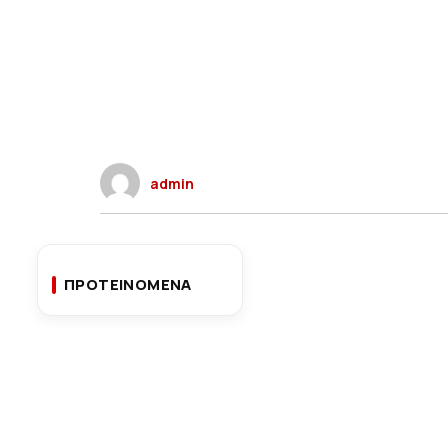
admin
ΠΡΟΤΕΙΝΟΜΕΝΑ