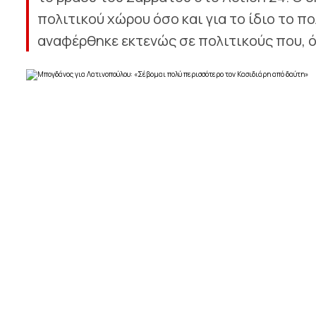
πολιτικού χώρου όσο και για το ίδιο το
αναφέρθηκε εκτενώς σε πολιτικούς που, όπ