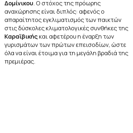
Δομίνικου
. Ο στόχος της πρόωρης
αναχώρησης είναι διπλός: αφενός ο
απαραίτητος εγκλιματισμός των παικτών
στις δύσκολες κλιματολογικές συνθήκες της
Καραϊβικής
και αφετέρου η έναρξη των
γυρισμάτων των πρώτων επεισοδίων, ώστε
όλα να είναι έτοιμα για τη μεγάλη βραδιά της
πρεμιέρας.