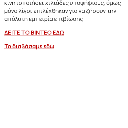
κινητοποιήσει χιλιάδες υποψήφιους, όμως
μόνο λίγοι επιλέχθηκαν για να ζήσουν την
απόλυτη εμπειρία επιβίωσης.
ΔΕΙΤΕ ΤΟ ΒΙΝΤΕΟ ΕΔΩ
Το διαβάσαμε εδώ