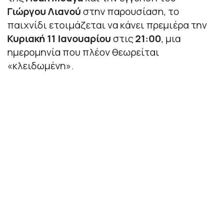
Γιώργου Λιανού
στην παρουσίαση, το
παιχνίδι ετοιμάζεται να κάνει πρεμιέρα την
Κυριακή 11 Ιανουαρίου
στις
21:00
, μια
ημερομηνία που πλέον θεωρείται
«κλειδωμένη».