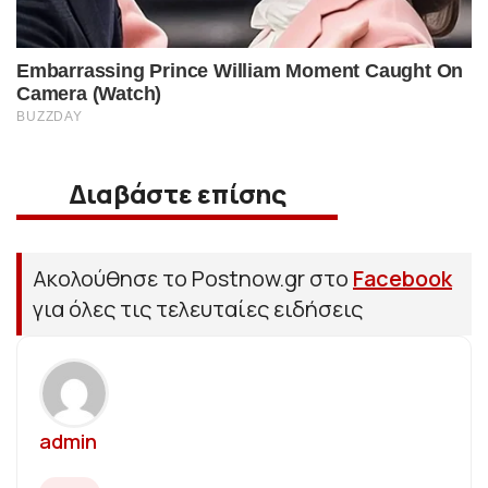
Διαβάστε επίσης
Ακολούθησε το Postnow.gr στο
Facebook
για όλες τις τελευταίες ειδήσεις
admin