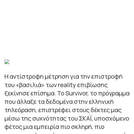
Η αντίστροφη μέτρηση για την επιστροφή
του «βασιλιά» των reality επιβίωσης
ξεκίνησε επίσημα. Το Survivor, το πρόγραμμα
που άλλαξε τα δεδομένα στην ελληνική
τηλεόραση, επιστρέφει στους δέκτες μας
μέσω της συχνότητας του ΣΚΑΪ, υποσχόμενο
φέτος μια εμπειρία πιο σκληρή, πιο