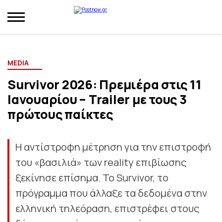
MEDIA
Survivor 2026: Πρεμιέρα στις 11
Ιανουαρίου – Trailer με τους 3
πρώτους παίκτες
Η αντίστροφη μέτρηση για την επιστροφή
του «βασιλιά» των reality επιβίωσης
ξεκίνησε επίσημα. Το Survivor, το
πρόγραμμα που άλλαξε τα δεδομένα στην
ελληνική τηλεόραση, επιστρέφει στους