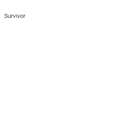
Survivor