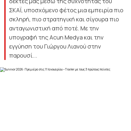
δέκτες μας μέσω της συχνότητας του
ΣΚΑΪ, υποσχόμενο φέτος μια εμπειρία πιο
σκληρή, πιο στρατηγική και σίγουρα πιο
ανταγωνιστική από ποτέ. Με την
υπογραφή της Acun Medya και την
εγγύηση του Γιώργου Λιανού στην
παρουσί...