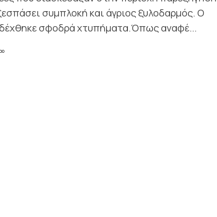
ξεσπάσει συμπλοκή και άγριος ξυλοδαρμός. Ο
, δέχθηκε σφοδρά χτυπήματα.Όπως αναφέ...