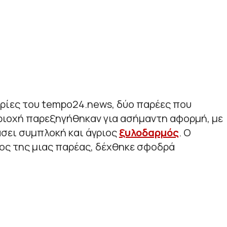
ίες του tempo24.news, δύο παρέες που
ριοχή παρεξηγήθηκαν για ασήμαντη αφορμή, με
σει συμπλοκή και άγριος
ξυλοδαρμός
. Ο
ος της μιας παρέας, δέχθηκε σφοδρά