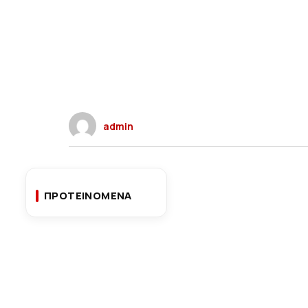
admin
ΠΡΟΤΕΙΝΟΜΕΝΑ