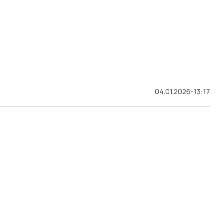
04.01.2026-13:17