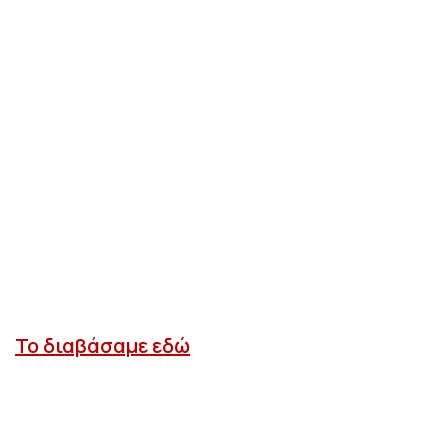
Το διαβάσαμε εδώ