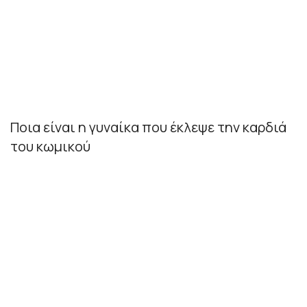
Ποια είναι η γυναίκα που έκλεψε την καρδιά
του κωμικού