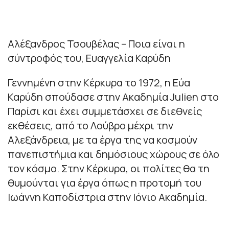
Αλέξανδρος Τσουβέλας – Ποια είναι η
σύντροφός του, Ευαγγελία Καρύδη
Γεννημένη στην Κέρκυρα το 1972, η Εύα
Καρύδη σπούδασε στην Ακαδημία Julien στο
Παρίσι και έχει συμμετάσχει σε διεθνείς
εκθέσεις, από το Λούβρο μέχρι την
Αλεξάνδρεια, με τα έργα της να κοσμούν
πανεπιστήμια και δημόσιους χώρους σε όλο
τον κόσμο. Στην Κέρκυρα, οι πολίτες θα τη
θυμούνται για έργα όπως η προτομή του
Ιωάννη Καποδίστρια στην Ιόνιο Ακαδημία.