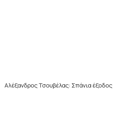
Αλέξανδρος Τσουβέλας: Σπάνια έξοδος