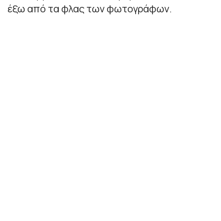
έξω από τα φλας των φωτογράφων.