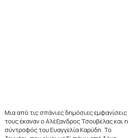
Μια από τις σπάνιες δημόσιες εμφανίσεις
τους έκαναν ο Αλέξανδρος Τσουβέλας και η
σύντροφός του Ευαγγελία Καρύδη. Το