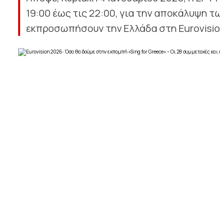
19:00 έως τις 22:00, για την αποκάλυψη 
εκπροσωπήσουν την Ελλάδα στη Eurovision 