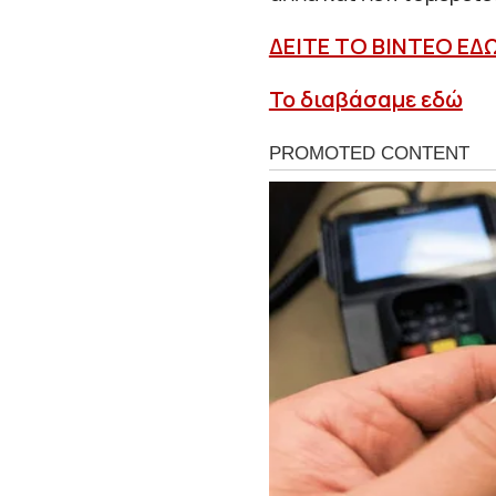
ΔΕΙΤΕ ΤΟ ΒΙΝΤΕΟ ΕΔ
Το διαβάσαμε εδώ