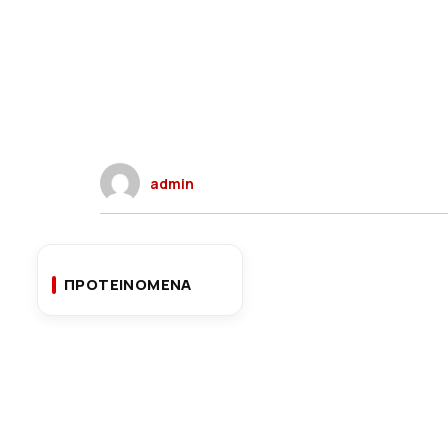
admin
ΠΡΟΤΕΙΝΟΜΕΝΑ