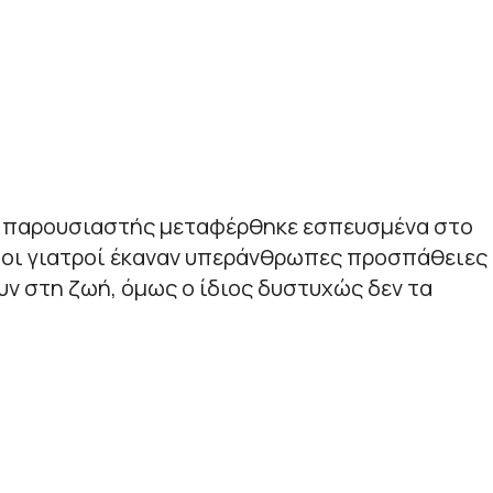
 παρουσιαστής μεταφέρθηκε εσπευσμένα στο
ι οι γιατροί έκαναν υπεράνθρωπες προσπάθειες
υν στη ζωή, όμως ο ίδιος δυστυχώς δεν τα