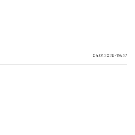
04.01.2026-19:37