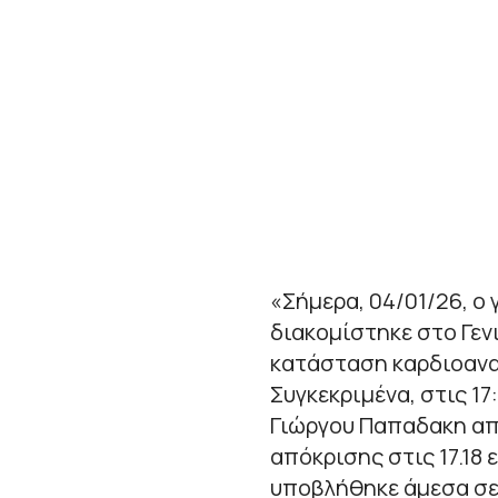
«Σήμερα, 04/01/26, 
διακομίστηκε στο Γεν
κατάσταση καρδιοανα
Συγκεκριμένα, στις 17
Γιώργου Παπαδακη απ
απόκρισης στις 17.18
υποβλήθηκε άμεσα σε 