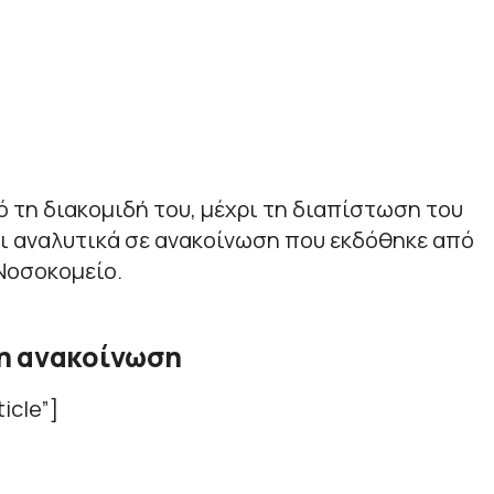
 τη διακομιδή του, μέχρι τη διαπίστωση του
ι αναλυτικά σε ανακοίνωση που εκδόθηκε από
 Νοσοκομείο.
η ανακοίνωση
icle”]