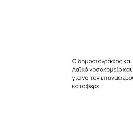
Ο δημοσιογράφος και
Λαϊκό νοσοκομείο κα
για να τον επαναφέρο
κατάφερε.