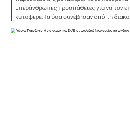
υπεράνθρωπες προσπάθειες για να τον επ
κατάφερε.Τα όσα συνέβησαν από τη διακομ