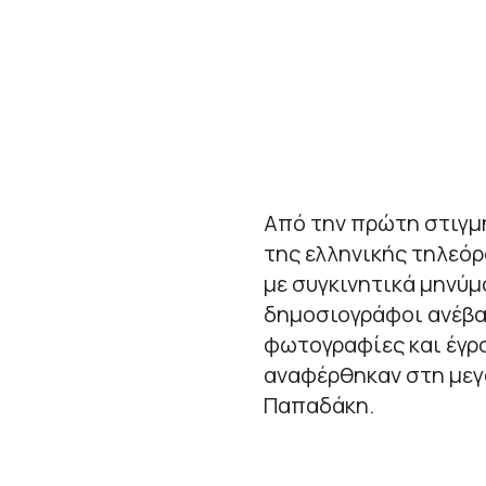
Από την πρώτη στιγμή
της ελληνικής τηλεό
με συγκινητικά μηνύμ
δημοσιογράφοι ανέβασ
φωτογραφίες και έγρα
αναφέρθηκαν στη μεγ
Παπαδάκη.