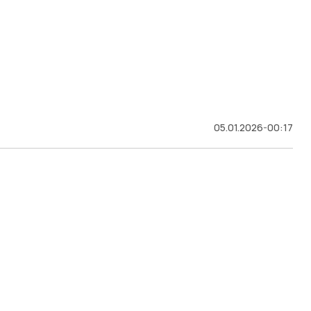
05.01.2026-00:17