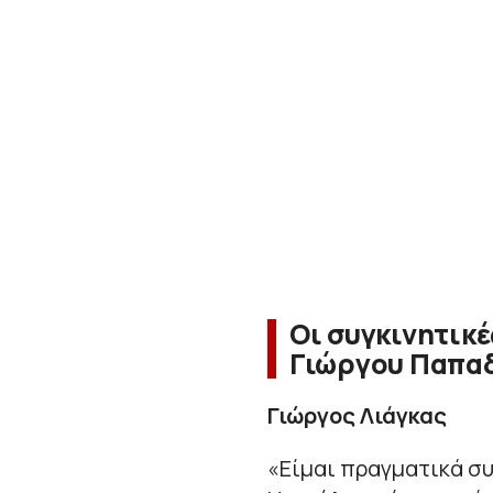
Οι συγκινητικέ
Γιώργου Παπα
Γιώργος Λιάγκας
«
Είμαι πραγματικά συ