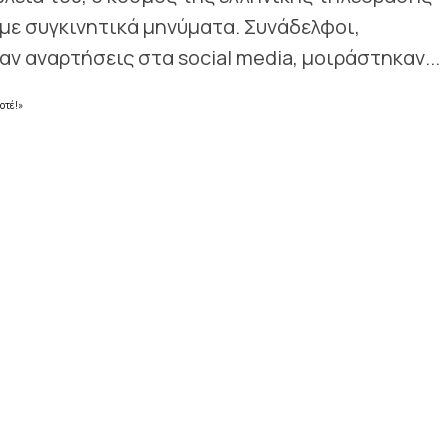
ε συγκινητικά μηνύματα. Συνάδελφοι,
 αναρτήσεις στα social media, μοιράστηκαν...