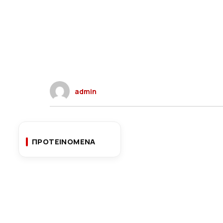
admin
ΠΡΟΤΕΙΝΟΜΕΝΑ