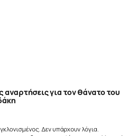
ς αναρτήσεις για τον θάνατο του
δάκη
γκλονισμένος. Δεν υπάρχουν λόγια.