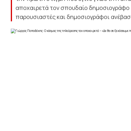
αποχαιρετά τον σπουδαίο δημοσιογράφο μ
παρουσιαστές και δημοσιογράφοι ανέβασαν