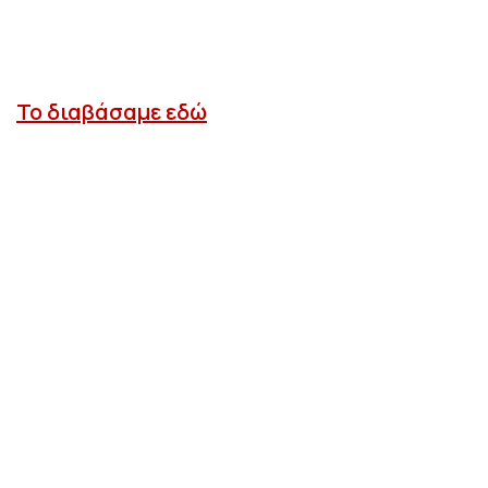
Το διαβάσαμε εδώ