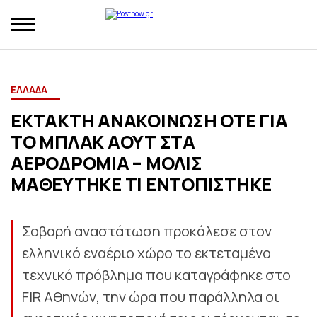
ΕΛΛΑΔΑ
ΕΚΤΑΚΤΗ ΑΝΑΚΟΙΝΩΣΗ ΟΤΕ ΓΙΑ
ΤΟ ΜΠΛΑΚ ΑΟΥΤ ΣΤΑ
ΑΕΡΟΔΡΟΜΙΑ – ΜΟΛΙΣ
ΜΑΘΕΥΤΗΚΕ ΤΙ ΕΝΤΟΠΙΣΤΗΚΕ
Σοβαρή αναστάτωση προκάλεσε στον
ελληνικό εναέριο χώρο το εκτεταμένο
τεχνικό πρόβλημα που καταγράφηκε στο
FIR Αθηνών, την ώρα που παράλληλα οι