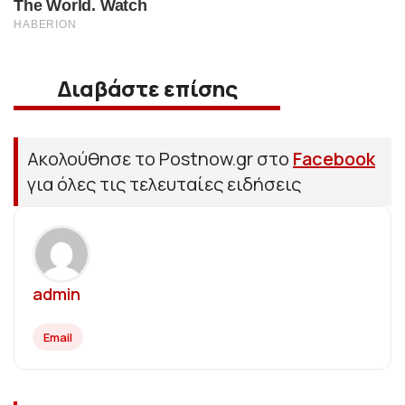
Διαβάστε επίσης
Ακολούθησε το Postnow.gr στο
Facebook
για όλες τις τελευταίες ειδήσεις
admin
Email