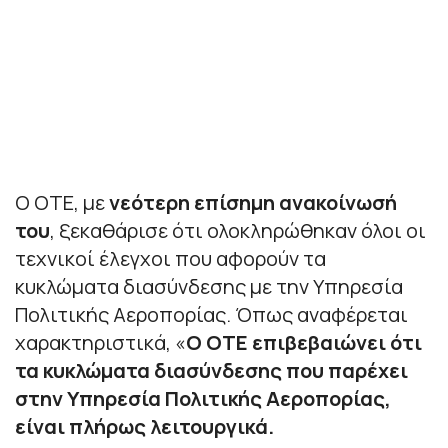
Ο ΟΤΕ, με
νεότερη επίσημη ανακοίνωσή
του
, ξεκαθάρισε ότι ολοκληρώθηκαν όλοι οι
τεχνικοί έλεγχοι που αφορούν τα
κυκλώματα διασύνδεσης με την Υπηρεσία
Πολιτικής Αεροπορίας. Όπως αναφέρεται
χαρακτηριστικά, «
Ο ΟΤΕ επιβεβαιώνει ότι
τα κυκλώματα διασύνδεσης που παρέχει
στην Υπηρεσία Πολιτικής Αεροπορίας,
είναι πλήρως λειτουργικά.