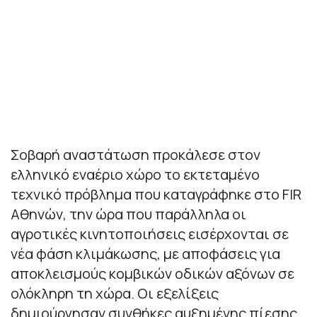
Σοβαρή αναστάτωση προκάλεσε στον
ελληνικό εναέριο χώρο το εκτεταμένο
τεχνικό πρόβλημα που καταγράφηκε στο FIR
Αθηνών, την ώρα που παράλληλα οι
αγροτικές κινητοποιήσεις εισέρχονται σε
νέα φάση κλιμάκωσης, με αποφάσεις για
αποκλεισμούς κομβικών οδικών αξόνων σε
ολόκληρη τη χώρα. Οι εξελίξεις
δημιούργησαν συνθήκες αυξημένης πίεσης