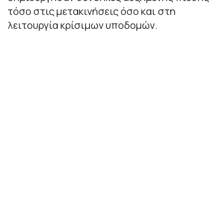
τόσο στις μετακινήσεις όσο και στη
λειτουργία κρίσιμων υποδομών.