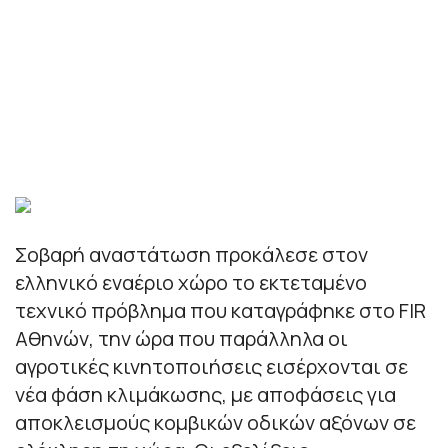
Σοβαρή αναστάτωση προκάλεσε στον
ελληνικό εναέριο χώρο το εκτεταμένο
τεχνικό πρόβλημα που καταγράφηκε στο FIR
Αθηνών, την ώρα που παράλληλα οι
αγροτικές κινητοποιήσεις εισέρχονται σε
νέα φάση κλιμάκωσης, με αποφάσεις για
αποκλεισμούς κομβικών οδικών αξόνων σε