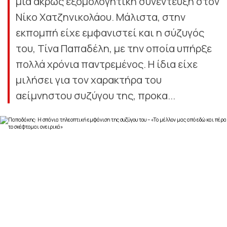
μια άκρως εξομολογητική συνέντευξη στον
Νίκο Χατζηνικολάου. Μάλιστα, στην
εκπομπή είχε εμφανιστεί και η σύζυγός
του, Τίνα Παπαδέλη, με την οποία υπήρξε
πολλά χρόνια παντρεμένος. Η ίδια είχε
μιλήσει για τον χαρακτήρα του
αείμνηστου συζύγου της, προκα...