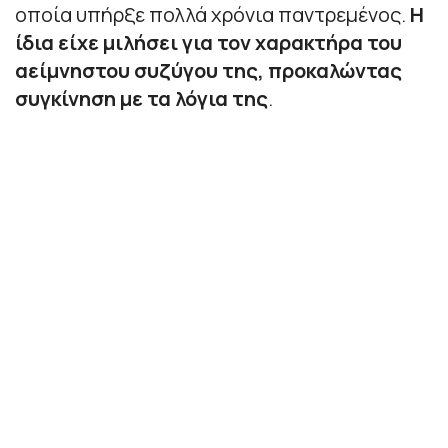
οποία υπήρξε πολλά χρόνια παντρεμένος.
Η
ίδια είχε μιλήσει για τον χαρακτήρα του
αείμνηστου συζύγου της, προκαλώντας
συγκίνηση με τα λόγια της
.