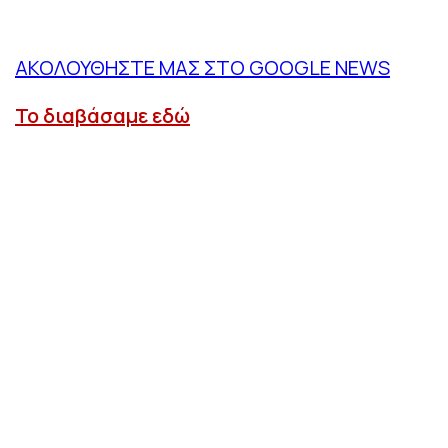
ΑΚΟΛΟΥΘΗΣΤΕ ΜΑΣ ΣΤΟ GOOGLE NEWS
Το διαβάσαμε εδώ