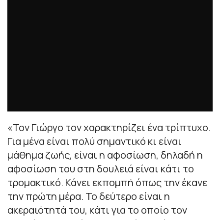
«Τον Γιώργο τον χαρακτηρίζει ένα τρίπτυχο.
Για μένα είναι πολύ σημαντικό κι είναι
μάθημα ζωής, είναι η αφοσίωση, δηλαδή η
αφοσίωση του στη δουλειά είναι κάτι το
τρομακτικό. Κάνει εκπομπή όπως την έκανε
την πρώτη μέρα. Το δεύτερο είναι η
ακεραιότητά του, κάτι για το οποίο τον