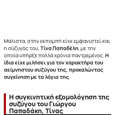
Μάλιστα, στην εκπομπή είχε εμφανιστεί και
η σύζυγός του,
Τίνα Παπαδέλη
, με την
οποία υπήρξε πολλά χρόνια παντρεμένος.
Η
ίδια είχε μιλήσει για τον χαρακτήρα του
αείμνηστου συζύγου της, προκαλώντας
συγκίνηση με τα λόγια της
.
Η συγκινητική εξομολόγηση της
συζύγου του Γιώργου
Παπαδάκη, Τίνας