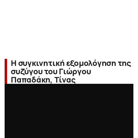
Η συγκινητική εξομολόγηση της
συζύγου του Γιώργου
Παπαδάκη, Τίνας