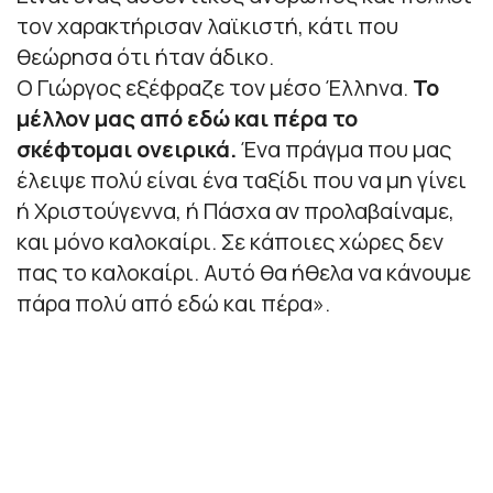
τον χαρακτήρισαν λαϊκιστή, κάτι που
θεώρησα ότι ήταν άδικο.
Ο Γιώργος εξέφραζε τον μέσο Έλληνα.
Το
μέλλον μας από εδώ και πέρα το
σκέφτομαι ονειρικά.
Ένα πράγμα που μας
έλειψε πολύ είναι ένα ταξίδι που να μη γίνει
ή Χριστούγεννα, ή Πάσχα αν προλαβαίναμε,
και μόνο καλοκαίρι. Σε κάποιες χώρες δεν
πας το καλοκαίρι. Αυτό θα ήθελα να κάνουμε
πάρα πολύ από εδώ και πέρα»
.