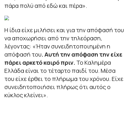
πάρα πολύ από εδώ και πέρα»
.
H ίδια είχε μιλήσει και για την απόφασή του
να αποχωρήσει από την τηλεόραση,
λέγοντας: «Ή
ταν συνειδητοποιημένη η
απόφασή του
. Αυτή την απόφαση την είχε
πάρει αρκετό καιρό πριν.
Το Καλημέρα
Ελλάδα είναι το τέταρτο παιδί του. Μέσα
του είχε έρθει το πλήρωμα του χρόνου. Είχε
συνειδητοποιήσει πλήρως ότι αυτός ο
κύκλος κλείνει
».