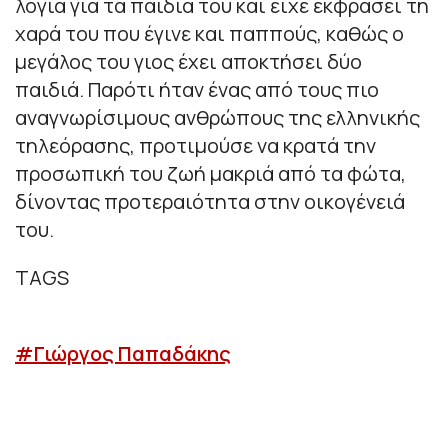
λόγια για τα παιδιά του και είχε εκφράσει τη
χαρά του που έγινε και παππούς, καθώς ο
μεγάλος του γιος έχει αποκτήσει δύο
παιδιά. Παρότι ήταν ένας από τους πιο
αναγνωρίσιμους ανθρώπους της ελληνικής
τηλεόρασης, προτιμούσε να κρατά την
προσωπική του ζωή μακριά από τα φώτα,
δίνοντας προτεραιότητα στην οικογένειά
του.
TAGS
#Γιώργος Παπαδάκης