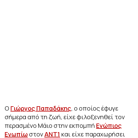
Ο
Γιώργος Παπαδάκης
, ο οποίος έφυγε
σήμερα από τη ζωή, είχε φιλοξενηθεί τον
περασμένο Μάιο στην εκπομπή
Ενώπιος
Ενωπίω
στον
ΑΝΤ1
και είχε παραχωρήσει