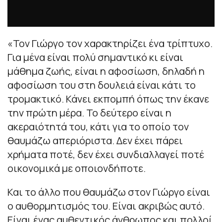
«Τον Γιώργο τον χαρακτηρίζει ένα τρίπτυχο.
Για μένα είναι πολύ σημαντικό κι είναι
μάθημα ζωής, είναι η αφοσίωση, δηλαδή η
αφοσίωση του στη δουλειά είναι κάτι το
τρομακτικό. Κάνει εκπομπή όπως την έκανε
την πρώτη μέρα. Το δεύτερο είναι η
ακεραιότητά του, κάτι για το οποίο τον
θαυμάζω απεριόριστα. Δεν έχει πάρει
χρήματα ποτέ, δεν έχει συνδιαλλαγεί ποτέ
οικονομικά με οποιονδήποτε.
Και το άλλο που θαυμάζω στον Γιώργο είναι
ο αυθορμητισμός του. Είναι ακριβώς αυτό.
Είναι ένας αυθεντικός άνθρωπος και πολλοί