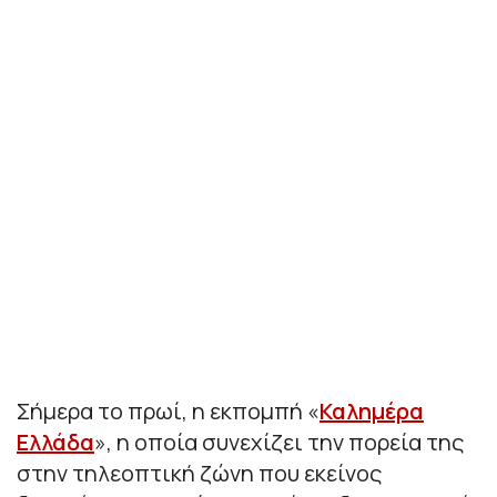
Σήμερα το πρωί, η εκπομπή «
Καλημέρα
Ελλάδα
», η οποία συνεχίζει την πορεία της
στην τηλεοπτική ζώνη που εκείνος