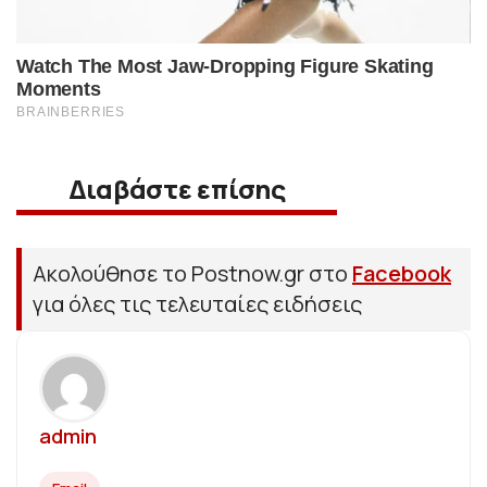
Διαβάστε επίσης
Ακολούθησε το Postnow.gr στο
Facebook
για όλες τις τελευταίες ειδήσεις
admin