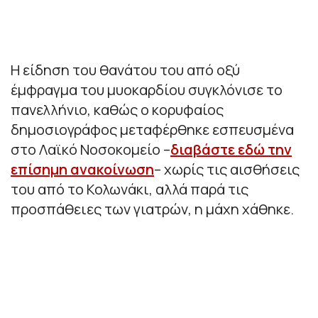
Η είδηση του θανάτου του από οξύ
έμφραγμα του μυοκαρδίου συγκλόνισε το
πανελλήνιο, καθώς ο κορυφαίος
δημοσιογράφος μεταφέρθηκε εσπευσμένα
στο Λαϊκό Νοσοκομείο –
διαβάστε εδώ την
επίσημη ανακοίνωση
– χωρίς τις αισθήσεις
του από το Κολωνάκι, αλλά παρά τις
προσπάθειες των γιατρών, η μάχη χάθηκε.