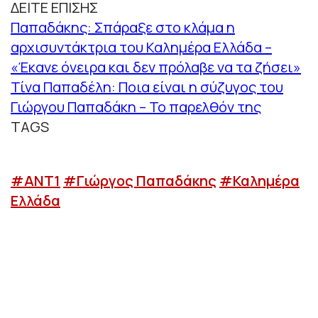
ΔΕΙΤΕ ΕΠΙΣΗΣ
Παπαδάκης: Σπάραξε στο κλάμα η
αρχισυντάκτρια του Καλημέρα Ελλάδα –
«Έκανε όνειρα και δεν πρόλαβε να τα ζήσει»
Τίνα Παπαδέλη: Ποια είναι η σύζυγος του
Γιώργου Παπαδάκη – Το παρελθόν της
TAGS
#ΑΝΤ1
#Γιώργος Παπαδάκης
#Καλημέρα
Ελλάδα