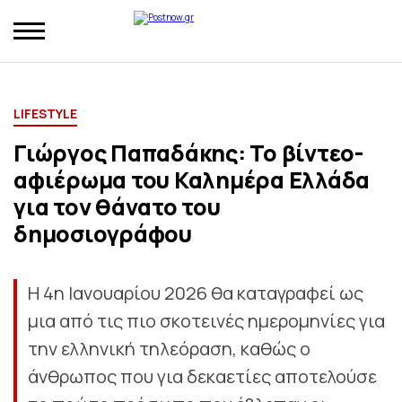
LIFESTYLE
Γιώργος Παπαδάκης: Το βίντεο-
αφιέρωμα του Καλημέρα Ελλάδα
για τον θάνατο του
δημοσιογράφου
Η 4η Ιανουαρίου 2026 θα καταγραφεί ως
μια από τις πιο σκοτεινές ημερομηνίες για
την ελληνική τηλεόραση, καθώς ο
άνθρωπος που για δεκαετίες αποτελούσε