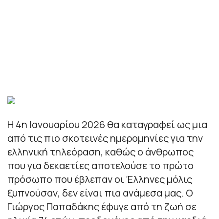
Η 4η Ιανουαρίου 2026 θα καταγραφεί ως μια
από τις πιο σκοτεινές ημερομηνίες για την
ελληνική τηλεόραση, καθώς ο άνθρωπος
που για δεκαετίες αποτελούσε το πρώτο
πρόσωπο που έβλεπαν οι Έλληνες μόλις
ξυπνούσαν, δεν είναι πια ανάμεσα μας. Ο
Γιώργος Παπαδάκης έφυγε από τη ζωή σε