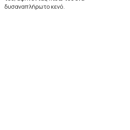
δυσαναπλήρωτο κενό.