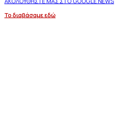
ΑΚΟΛΟΥΘΗΣΤΕ ΜΑΣ ΣΤΟ GOOGLE NEWS
Το διαβάσαμε εδώ