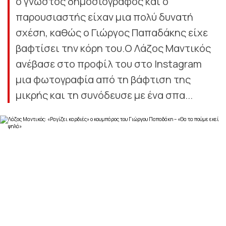
ο γνωστός δημοσιογράφος και ο
παρουσιαστής είχαν μια πολύ δυνατή
σχέση, καθώς ο Γιώργος Παπαδάκης είχε
βαφτίσει την κόρη του.Ο Λάζος Μαντικός
ανέβασε στο προφίλ του στο Instagram
μια φωτογραφία από τη βάφτιση της
μικρής και τη συνόδευσε με ένα σπα...