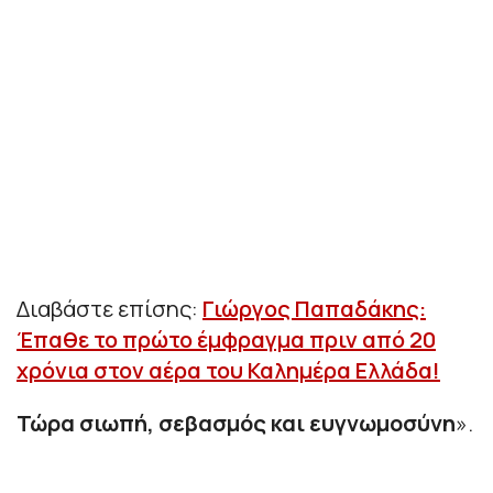
Διαβάστε επίσης:
Γιώργος Παπαδάκης:
Έπαθε το πρώτο έμφραγμα πριν από 20
χρόνια στον αέρα του Καλημέρα Ελλάδα!
Τώρα σιωπή, σεβασμός και ευγνωμοσύνη
»
.