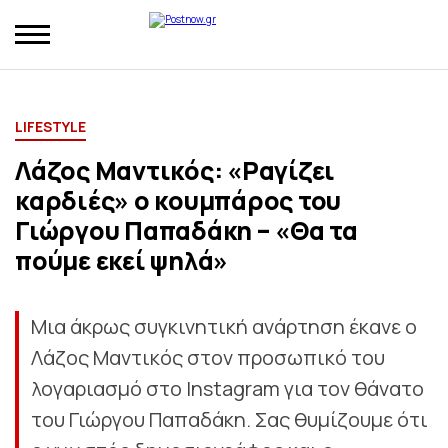
LIFESTYLE
Λάζος Μαντικός: «Ραγίζει
καρδιές» ο κουμπάρος του
Γιώργου Παπαδάκη – «Θα τα
πούμε εκεί ψηλά»
Μια άκρως συγκινητική ανάρτηση έκανε ο
Λάζος Μαντικός στον προσωπικό του
λογαριασμό στο Instagram για τον θάνατο
του Γιώργου Παπαδάκη. Σας θυμίζουμε ότι