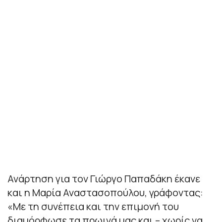
Ανάρτηση για τον Γιώργο Παπαδάκη έκανε
και η Μαρία Αναστασοπούλου, γράφοντας:
«Με τη συνέπεια και την επιμονή του
διαμόρφωσε τα πρωινά μας και – χωρίς να