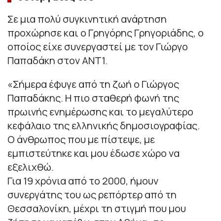
Σε μια πολύ συγκινητική ανάρτηση
προχώρησε και ο Γρηγόρης Γρηγοριάδης, ο
οποίος είχε συνεργαστεί με τον Γιώργο
Παπαδάκη στον ΑΝΤ1.
«
Σήμερα έφυγε από τη ζωή ο Γιώργος
Παπαδάκης. Η πιο σταθερή φωνή της
πρωινής ενημέρωσης και το μεγαλύτερο
κεφάλαιο της ελληνικής δημοσιογραφίας.
Ο άνθρωπος που με πίστεψε, με
εμπιστεύτηκε και μου έδωσε χώρο να
εξελιχθώ.
Για 19 χρόνια από το 2000, ήμουν
συνεργάτης του ως ρεπόρτερ από τη
Θεσσαλονίκη, μέχρι τη στιγμή που μου