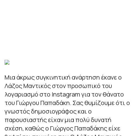
Μια άκρως συγκινητική ανάρτηση έκανε ο
Λάζος Μαντικός στον προσωπικό του
λογαριασμό στο Instagram για τον θάνατο
του Γιώργου Παπαδάκη. Σας θυμίζουμε ότι ο
γνωστός δημοσιογράφος και ο
παρουσιαστής είχαν μια πολύ δυνατή
σχέση, καθώς ο Γιώργος Παπαδάκης είχε