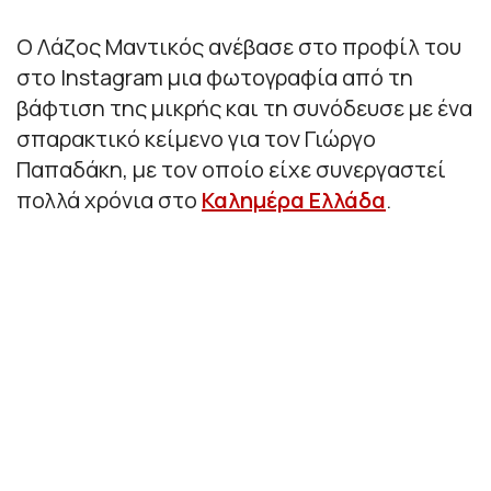
Ο Λάζος Μαντικός ανέβασε στο προφίλ του
στο Instagram μια φωτογραφία από τη
βάφτιση της μικρής και τη συνόδευσε με ένα
σπαρακτικό κείμενο για τον Γιώργο
Παπαδάκη, με τον οποίο είχε συνεργαστεί
πολλά χρόνια στο
Καλημέρα Ελλάδα
.