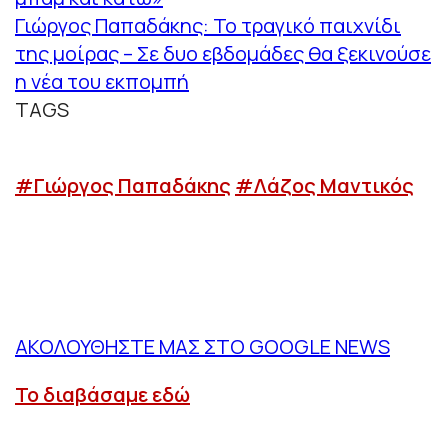
Γιώργος Παπαδάκης: Το τραγικό παιχνίδι
της μοίρας – Σε δυο εβδομάδες θα ξεκινούσε
η νέα του εκπομπή
TAGS
#Γιώργος Παπαδάκης
#Λάζος Μαντικός
ΑΚΟΛΟΥΘΗΣΤΕ ΜΑΣ ΣΤΟ GOOGLE NEWS
Το διαβάσαμε εδώ