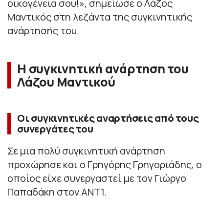
οικογένεια σου!
», σημείωσε ο Λάζος
Μαντικός στη λεζάντα της συγκινητικής
ανάρτησής του.
Η συγκινητική ανάρτηση του
Λάζου Μαντικού
Οι συγκινητικές αναρτήσεις από τους
συνεργάτες του
Σε μια πολύ συγκινητική ανάρτηση
προχώρησε και ο Γρηγόρης Γρηγοριάδης, ο
οποίος είχε συνεργαστεί με τον Γιώργο
Παπαδάκη στον ΑΝΤ1.