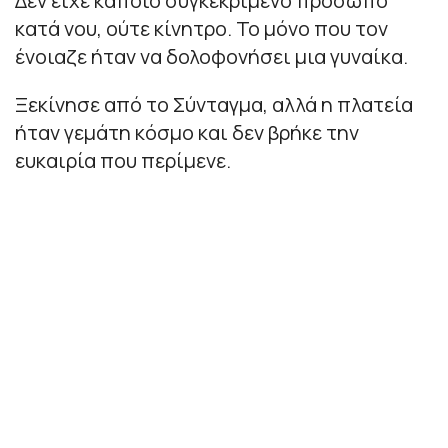
Δεν είχε κάποιο συγκεκριμένο πρόσωπο
κατά νου, ούτε κίνητρο. Το μόνο που τον
ένοιαζε ήταν να δολοφονήσει μια γυναίκα.
Ξεκίνησε από το Σύνταγμα, αλλά η πλατεία
ήταν γεμάτη κόσμο και δεν βρήκε την
ευκαιρία που περίμενε.