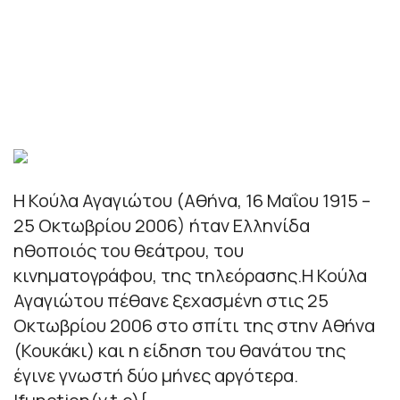
Η Κούλα Αγαγιώτου (Αθήνα, 16 Μαΐου 1915 –
25 Οκτωβρίου 2006) ήταν Ελληνίδα
ηθοποιός του θεάτρου, του
κινηματογράφου, της τηλεόρασης.Η Κούλα
Αγαγιώτου πέθανε ξεχασμένη στις 25
Οκτωβρίου 2006 στο σπίτι της στην Αθήνα
(Κουκάκι) και η είδηση του θανάτου της
έγινε γνωστή δύο μήνες αργότερα.