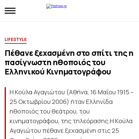
LIFESTYLE
Πέθανε ξεχασμένη στο σπίτι της η
πασίγνωστη ηθοποιός του
Ελληνικού Κινηματογράφου
Η Κούλα Αγαγιώτου (Αθήνα, 16 Μαΐου 1915 –
25 Οκτωβρίου 2006) ήταν Ελληνίδα
ηθοποιός του θεάτρου, του
κινηματογράφου, της τηλεόρασης.Η Κούλα
Αγαγιώτου πέθανε ξεχασμένη στις 25