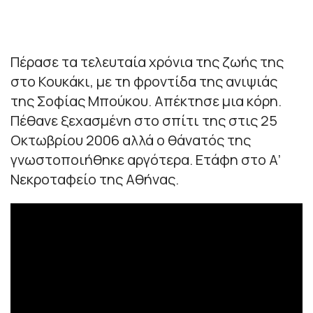
Πέρασε τα τελευταία χρόνια της ζωής της
στο Κουκάκι, με τη φροντίδα της ανιψιάς
της Σοφίας Μπούκου. Απέκτησε μια κόρη.
Πέθανε ξεχασμένη στο σπίτι της στις 25
Οκτωβρίου 2006 αλλά ο θάνατός της
γνωστοποιήθηκε αργότερα. Ετάφη στο Α’
Νεκροταφείο της Αθήνας.