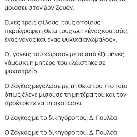
μοιάσει στον Δον Ζουάν.
Είχες τρεις φίλους, τους οποίους
περιέγραψε η θεία τους ως: «ένας κουτσός,
ένας νάνος και ένας ψυχικά ανώμαλος».
Οι γονείς του χώρισαν μετά από έξι μήνες
γάμου κι η μητέρα του κλείστηκε σε
ψυχιατρείο.
Ο Ζάγκας μεγάλωσε με τη θεία του, η οποία
όπως έλεγε μισούσε τη μητέρα του και τον
προέτρεπε να τη σκοτώσει.
Ο Ζάγκας με το δικηγόρο του, Δ. Πουλέα
Ο Ζάγκας με το δικηγόρο του, Δ. Πουλέα