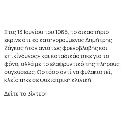
Στις 13 Ιουνίου του 1965, το δικαστήριο
έκρινε ότι «ο κατηγορούμενος Δημήτρης
Ζάγκας ήταν ανιάτως φρενοβλαβής και
επικίνδυνος» και καταδικάστηκε για το
φόνο, αλλά με το ελαφρυντικό της πλήρους
συγχύσεως. Ωστόσο αντί να φυλακιστεί,
κλείστηκε σε ψυχιατρική κλινική.
Δείτε το βίντεο: