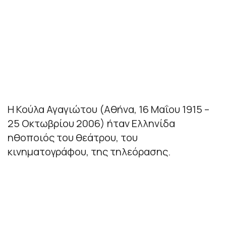
Η Κούλα Αγαγιώτου (Αθήνα, 16 Μαΐου 1915 –
25 Οκτωβρίου 2006) ήταν Ελληνίδα
ηθοποιός του θεάτρου, του
κινηματογράφου, της τηλεόρασης.