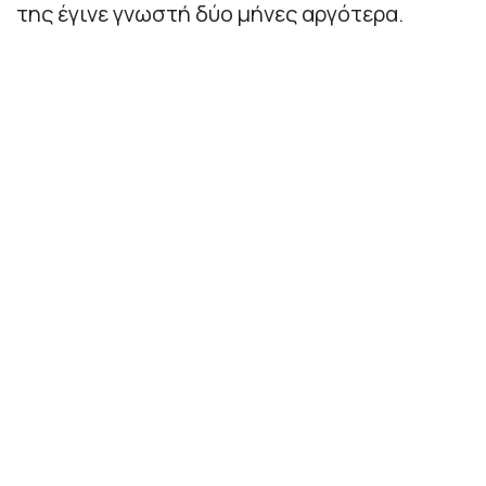
της έγινε γνωστή δύο μήνες αργότερα.