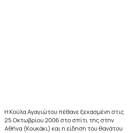
Η Κούλα Αγαγιώτου πέθανε ξεχασμένη στις
25 Οκτωβρίου 2006 στο σπίτι της στην
Αθήνα (Κουκάκι) και η είδηση του θανάτου