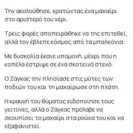
Την ακολούθησε, κρατώντας ένα μαχαίρι
στο αριστερό του χέρι.
Τρεις φορές αποπειράθηκε να της επιτεθεί,
αλλά τον έβλεπε κόσμος από τα μπαλκόνια.
Με δυσκολία έκανε υπομονή, μέχρι που η
κοπέλα έστριψε σε ένα σκοτεινό στενό.
Ο Ζάγκας την πλησίασε στις μύτες των
ποδιών του και τη μαχαίρωσε στη πλάτη.
Η κραυγή του θύματος ειδοποίησε τους
γείτονες, αλλά ο Ζάγκας πρόλαβε να
σκουπίσει το μαχαίρι στα ρούχα του και να
εξαφανιστεί.