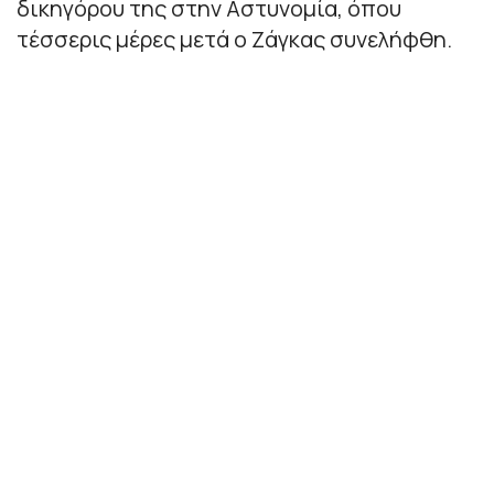
δικηγόρου της στην Αστυνομία, όπου
τέσσερις μέρες μετά ο Ζάγκας συνελήφθη.