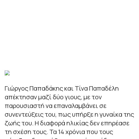
Γιώργος Παπαδάκης και Τίνα Παπαδέλη
απέκτησαν μαζί δύο γιους, με τον
παρουσιαστή να επαναλαμβάνει σε
συνεντεύξεις του, πως υπήρξε η γυναίκα της
ζωής του. Η διαφορά ηλικίας δεν επηρέασε
τη σχέση τους. Τα 14 χρόνια που τους