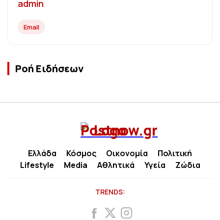
admin
Email
Ροή Ειδήσεων
Ελλάδα
Κόσμος
Οικονομία
Πολιτική
Lifestyle
Media
Αθλητικά
Υγεία
Ζώδια
TRENDS: