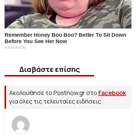
Διαβάστε επίσης
Ακολούθησε το Postnow.gr στο
Facebook
για όλες τις τελευταίες ειδήσεις