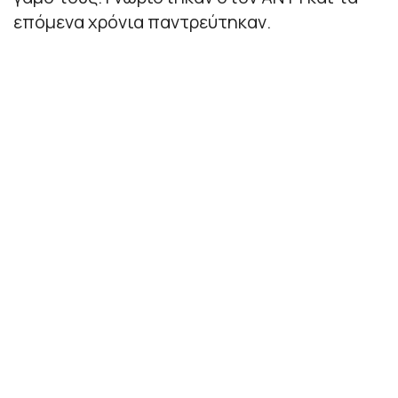
επόμενα χρόνια παντρεύτηκαν.