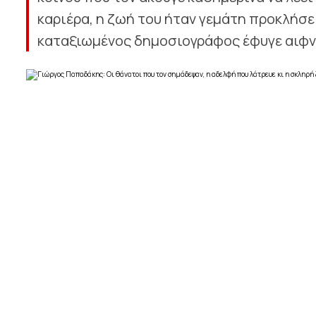
καριέρα, η ζωή του ήταν γεμάτη προκλήσε
καταξιωμένος δημοσιογράφος έφυγε αιφνί