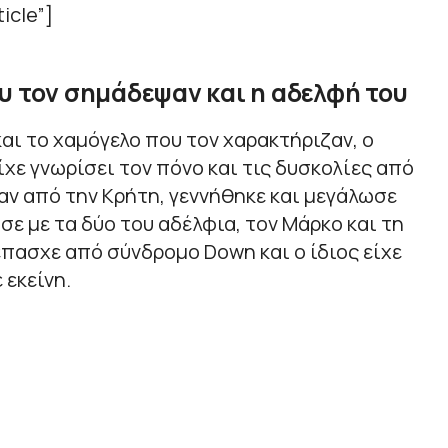
icle”]
υ τον σημάδεψαν και η αδελφή του
και το χαμόγελο που τον χαρακτήριζαν, ο
χε γνωρίσει τον πόνο και τις δυσκολίες από
ταν από την Κρήτη, γεννήθηκε και μεγάλωσε
σε με τα δύο του αδέλφια, τον Μάρκο και τη
έπασχε από σύνδρομο Down και ο ίδιος είχε
 εκείνη.