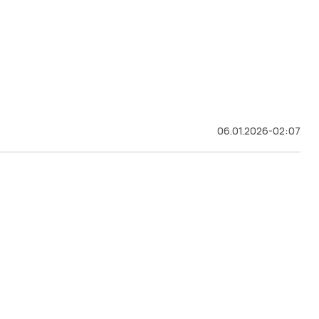
06.01.2026-02:07