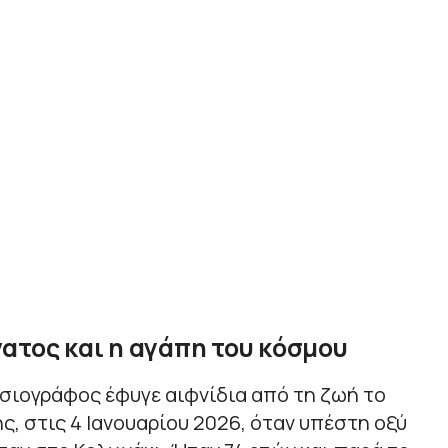
ατος και η αγάπη του κόσμου
σιογράφος έφυγε αιφνίδια από τη ζωή το
ς, στις 4 Ιανουαρίου 2026, όταν υπέστη οξύ