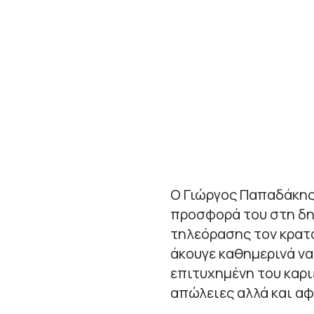
Ο Γιώργος Παπαδάκης
προσφορά του στη δη
τηλεόρασης τον κρατά
άκουγε καθημερινά να
επιτυχημένη του καρι
απώλειες αλλά και αφ