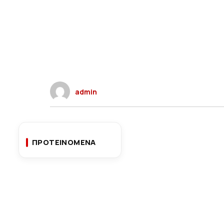
admin
ΠΡΟΤΕΙΝΟΜΕΝΑ