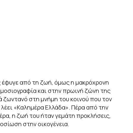
 έφυγε από τη ζωή, όμως η μακρόχρονη
μοσιογραφία και στην πρωινή ζώνη της
 ζωντανό στη μνήμη του κοινού που τον
 λέει «Καλημέρα Ελλάδα». Πέρα από την
έρα, η ζωή του ήταν γεμάτη προκλήσεις,
οσίωση στην οικογένεια.