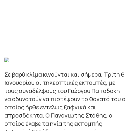
Σε βαρύ κλίμα κινούνται και σήμερα, Τρίτη 6
Ιανουαρίου οι τηλεοπτικές εκπομπές, με
τους συναδέλφους του Γιώργου Παπαδάκη
να αδυνατούν να πιστέψουν το θάνατό του ο
οποίος ήρθε εντελώς ξαφνικά και
απροσδόκητα. Ο Παναγιώτης Στάθης, ο
οποίος έλαβε τα ηνία της εκπομπής