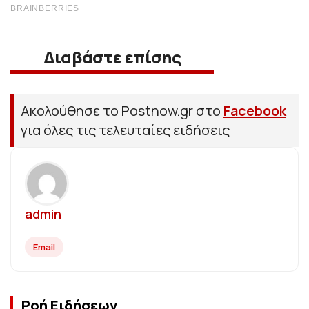
Διαβάστε επίσης
Ακολούθησε το Postnow.gr στο
Facebook
για όλες τις τελευταίες ειδήσεις
admin
Email
Ροή Ειδήσεων