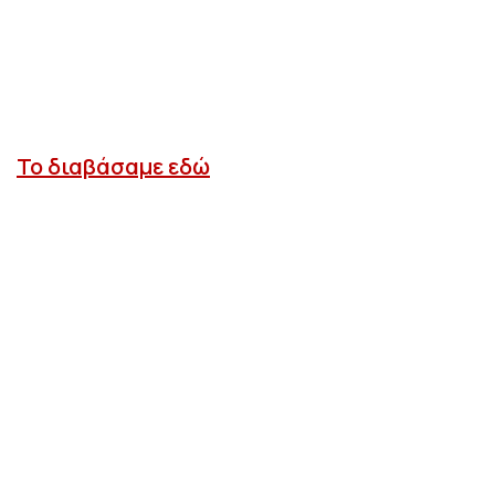
Το διαβάσαμε εδώ