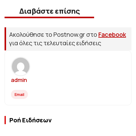
Διαβάστε επίσης
Ακολούθησε το Postnow.gr στο
Facebook
για όλες τις τελευταίες ειδήσεις
admin
Email
Ροή Ειδήσεων