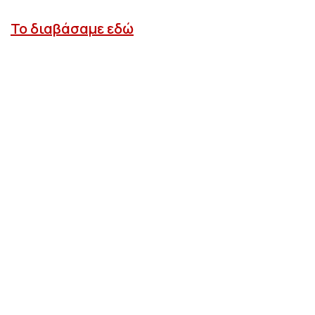
Το διαβάσαμε εδώ