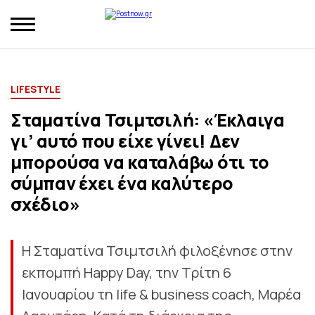
LIFESTYLE
Σταματίνα Τσιμτσιλή: «Έκλαιγα
γι’ αυτό που είχε γίνει! Δεν
μπορούσα να καταλάβω ότι το
σύμπαν έχει ένα καλύτερο
σχέδιο»
Η Σταματίνα Τσιμτσιλή φιλοξένησε στην
εκπομπή Happy Day, την Τρίτη 6
Ιανουαρίου τη life & business coach, Μαρέα