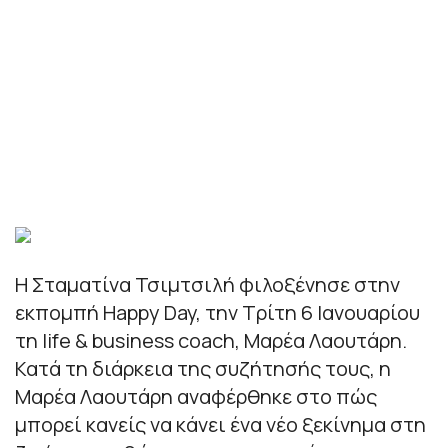
Η Σταματίνα Τσιμτσιλή φιλοξένησε στην
εκπομπή Happy Day, την Τρίτη 6 Ιανουαρίου
τη life & business coach, Μαρέα Λαουτάρη.
Κατά τη διάρκεια της συζήτησής τους, η
Μαρέα Λαουτάρη αναφέρθηκε στο πώς
μπορεί κανείς να κάνει ένα νέο ξεκίνημα στη