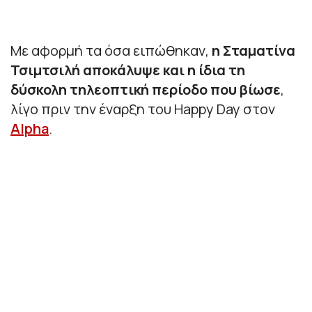
Με αφορμή τα όσα ειπώθηκαν,
η Σταματίνα
Τσιμτσιλή αποκάλυψε και η ίδια τη
δύσκολη τηλεοπτική περίοδο που βίωσε
,
λίγο πριν την έναρξη του Happy Day στον
Alpha
.