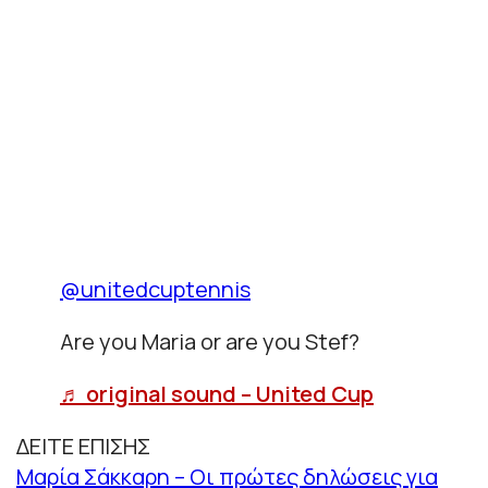
@unitedcuptennis
Are you Maria or are you Stef?
♬ original sound – United Cup
ΔΕΙΤΕ ΕΠΙΣΗΣ
Μαρία Σάκκαρη – Οι πρώτες δηλώσεις για