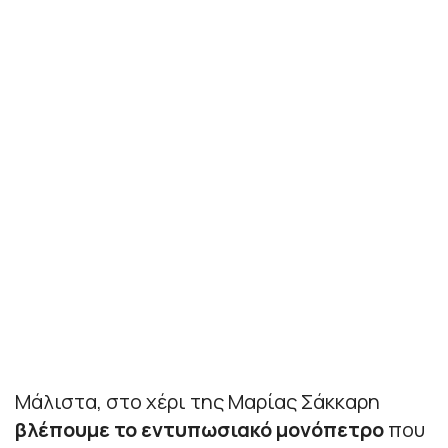
Μάλιστα, στο χέρι της Μαρίας Σάκκαρη
βλέπουμε το εντυπωσιακό μονόπετρο
που