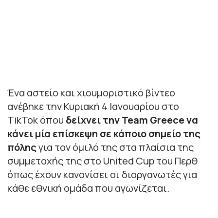
Ένα αστείο και χιουμοριστικό βίντεο
ανέβηκε την Κυριακή 4 Ιανουαρίου στο
TikTok όπου
δείχνει την Team Greece να
κάνει μία επίσκεψη σε κάποιο σημείο της
πόλης
για τον όμιλό της στα πλαίσια της
συμμετοχής της στο United Cup του Περθ
όπως έχουν κανονίσει οι διοργανωτές για
κάθε εθνική ομάδα που αγωνίζεται.