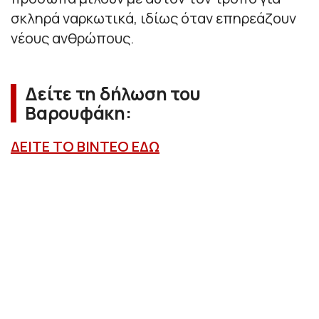
σκληρά ναρκωτικά, ιδίως όταν επηρεάζουν
νέους ανθρώπους.
Δείτε τη δήλωση του
Βαρουφάκη:
ΔΕΙΤΕ ΤΟ ΒΙΝΤΕΟ ΕΔΩ