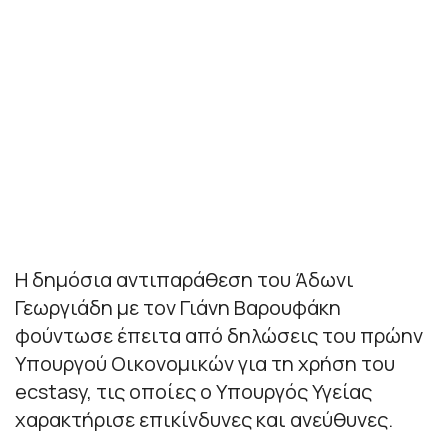
Η δημόσια αντιπαράθεση του Άδωνι
Γεωργιάδη με τον Γιάνη Βαρουφάκη
φούντωσε έπειτα από δηλώσεις του πρώην
Υπουργού Οικονομικών για τη χρήση του
ecstasy, τις οποίες ο Υπουργός Υγείας
χαρακτήρισε επικίνδυνες και ανεύθυνες.