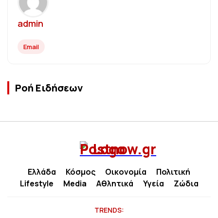
admin
Email
Ροή Ειδήσεων
Ελλάδα
Κόσμος
Οικονομία
Πολιτική
Lifestyle
Media
Αθλητικά
Υγεία
Ζώδια
TRENDS: