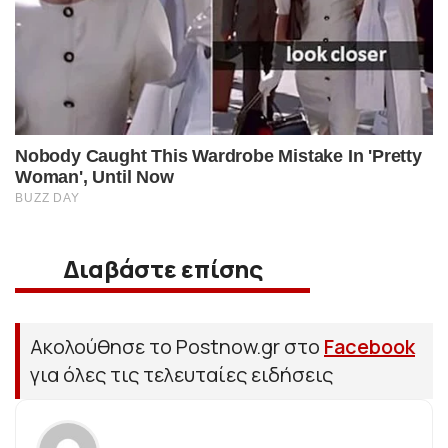
Διαβάστε επίσης
Ακολούθησε το Postnow.gr στο
Facebook
για όλες τις τελευταίες ειδήσεις