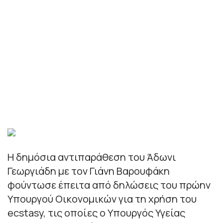
Η δημόσια αντιπαράθεση του Άδωνι
Γεωργιάδη με τον Γιάνη Βαρουφάκη
φούντωσε έπειτα από δηλώσεις του πρώην
Υπουργού Οικονομικών για τη χρήση του
ecstasy, τις οποίες ο Υπουργός Υγείας