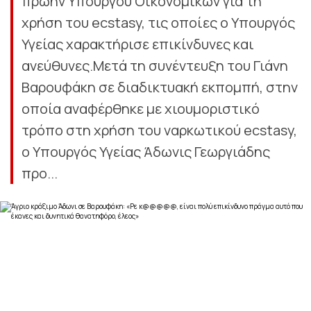
πρώην Υπουργού Οικονομικών για τη
χρήση του ecstasy, τις οποίες ο Υπουργός
Υγείας χαρακτήρισε επικίνδυνες και
ανεύθυνες.Μετά τη συνέντευξη του Γιάνη
Βαρουφάκη σε διαδικτυακή εκπομπή, στην
οποία αναφέρθηκε με χιουμοριστικό
τρόπο στη χρήση του ναρκωτικού ecstasy,
ο Υπουργός Υγείας Άδωνις Γεωργιάδης
προ...