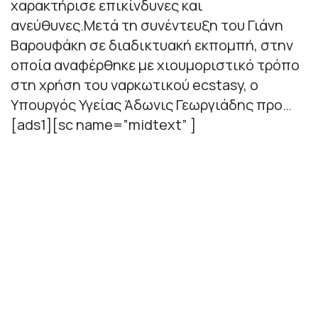
χαρακτήρισε επικίνδυνες και
ανεύθυνες.Μετά τη συνέντευξη του Γιάνη
Βαρουφάκη σε διαδικτυακή εκπομπή, στην
οποία αναφέρθηκε με χιουμοριστικό τρόπο
στη χρήση του ναρκωτικού ecstasy, ο
Υπουργός Υγείας Άδωνις Γεωργιάδης προ…
[ads1][sc name=”midtext” ]