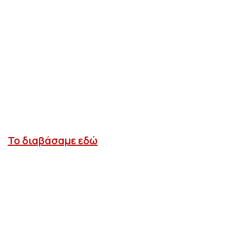
Το διαβάσαμε εδώ