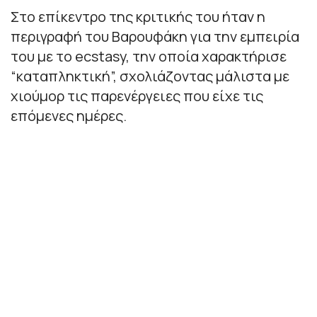
Στο επίκεντρο της κριτικής του ήταν η
περιγραφή του Βαρουφάκη για την εμπειρία
του με το ecstasy, την οποία χαρακτήρισε
“καταπληκτική”, σχολιάζοντας μάλιστα με
χιούμορ τις παρενέργειες που είχε τις
επόμενες ημέρες.