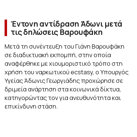
Έντονη αντίδραση Άδωνι μετά
τις δηλώσεις Βαρουφάκη
Μετά τη συνέντευξη του Γιάνη Βαρουφάκη
σε διαδικτυακή εκπομπή, στην οποία
αναφέρθηκε με χιουμοριστικό τρόπο στη
χρήση του ναρκωτικού ecstasy, ο Υπουργός
Υγείας Άδωνις Γεωργιάδης προχώρησε σε
δριμεία ανάρτηση στα κοινωνικά δίκτυα,
κατηγορώντας τον για ανευθυνότητα και
επικίνδυνη στάση.