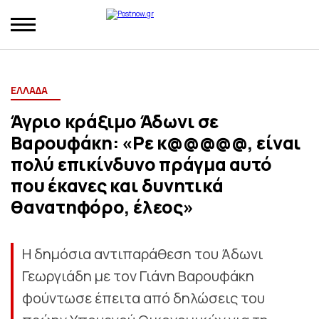
ΕΛΛΑΔΑ
Άγριο κράξιμο Άδωνι σε
Βαρουφάκη: «Ρε κ@@@@@, είναι
πολύ επικίνδυνο πράγμα αυτό
που έκανες και δυνητικά
θανατηφόρο, έλεος»
Η δημόσια αντιπαράθεση του Άδωνι
Γεωργιάδη με τον Γιάνη Βαρουφάκη
φούντωσε έπειτα από δηλώσεις του