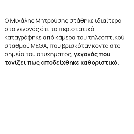
Ο Μιχάλης Μητρούσης στάθηκε ιδιαίτερα
στο γεγονός ότι το περιστατικό
καταγράφηκε από κάμερα του τηλεοπτικού
σταθμού MEGA, που βρισκόταν κοντά στο
σημείο του ατυχήματος,
γεγονός που
τονίζει πως αποδείχθηκε καθοριστικό.