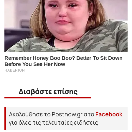
Διαβάστε επίσης
Ακολούθησε το Postnow.gr στο
Facebook
για όλες τις τελευταίες ειδήσεις