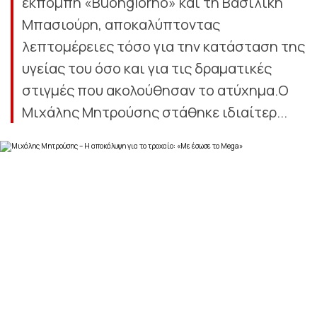
εκπομπή «Buongiorno» και τη Βασιλική
Μπασιούρη, αποκαλύπτοντας
λεπτομέρειες τόσο για την κατάσταση της
υγείας του όσο και για τις δραματικές
στιγμές που ακολούθησαν το ατύχημα.Ο
Μιχάλης Μητρούσης στάθηκε ιδιαίτερ...