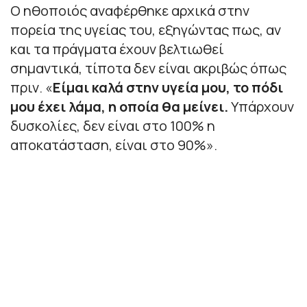
Ο ηθοποιός αναφέρθηκε αρχικά στην
πορεία της υγείας του, εξηγώντας πως, αν
και τα πράγματα έχουν βελτιωθεί
σημαντικά, τίποτα δεν είναι ακριβώς όπως
πριν. «
Είμαι καλά στην υγεία μου, το πόδι
μου έχει λάμα, η οποία θα μείνει.
Υπάρχουν
δυσκολίες, δεν είναι στο 100% η
αποκατάσταση, είναι στο 90%
».