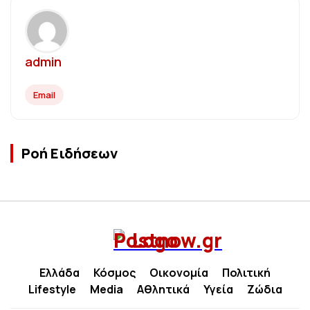
admin
Email
Ροή Ειδήσεων
Ελλάδα
Κόσμος
Οικονομία
Πολιτική
Lifestyle
Media
Αθλητικά
Υγεία
Ζώδια