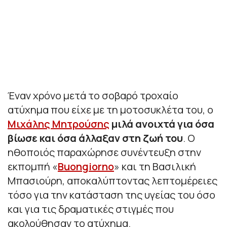
Έναν χρόνο μετά το σοβαρό τροχαίο
ατύχημα που είχε με τη μοτοσυκλέτα του, ο
Μιχάλης Μητρούσης
μιλά ανοιχτά για όσα
βίωσε και όσα άλλαξαν στη ζωή του
. Ο
ηθοποιός παραχώρησε συνέντευξη στην
εκπομπή «
Buongiorno
» και τη Βασιλική
Μπασιούρη, αποκαλύπτοντας λεπτομέρειες
τόσο για την κατάσταση της υγείας του όσο
και για τις δραματικές στιγμές που
ακολούθησαν το ατύχημα.