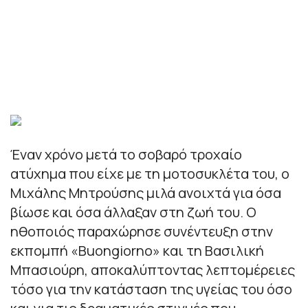
Έναν χρόνο μετά το σοβαρό τροχαίο
ατύχημα που είχε με τη μοτοσυκλέτα του, ο
Μιχάλης Μητρούσης μιλά ανοιχτά για όσα
βίωσε και όσα άλλαξαν στη ζωή του. Ο
ηθοποιός παραχώρησε συνέντευξη στην
εκπομπή «Buongiorno» και τη Βασιλική
Μπασιούρη, αποκαλύπτοντας λεπτομέρειες
τόσο για την κατάσταση της υγείας του όσο