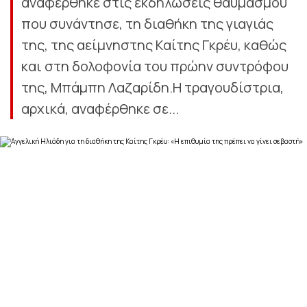
αναφέρθηκε στις εκδηλώσεις θαυμασμού
που συνάντησε, τη διαθήκη της γιαγιάς
της, της αείμνηστης Καίτης Γκρέυ, καθώς
και στη δολοφονία του πρώην συντρόφου
της, Μπάμπη Λαζαρίδη.Η τραγουδίστρια,
αρχικά, αναφέρθηκε σε...