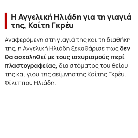
Η Αγγελική Ηλιάδη για τη γιαγιά
της, Καίτη Γκρέυ
Αναφερόμενη στη γιαγιά της και τη διαθήκη
της, η Αγγελική Ηλιάδη ξεκαθάρισε πως
δεν
θα ασχοληθεί με τους ισχυρισμούς περί
πλαστογραφείας,
δια στόματος του θείου
της και γιου της αείμνηστης Καίτης Γκρέυ,
Φίλιππου Ηλιάδη.