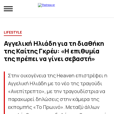
LIFESTYLE
Αγγελική Ηλιάδη για τη διαθήκη
της Καίτης Γκρέυ: «Η επιθυμία
της πρέπει να γίνει σεβαστή»
Στην οικογένεια της Heaven επιστρέφει η
Αγγελική Ηλιάδη με το νέο της τραγούδι
«Ανεπίτρεπτο», με την τραγουδίστρια να
παραχωρεί δηλώσεις στην κάμερα της
εκπομπής «Το Πρωινό». Μεταξύ άλλων