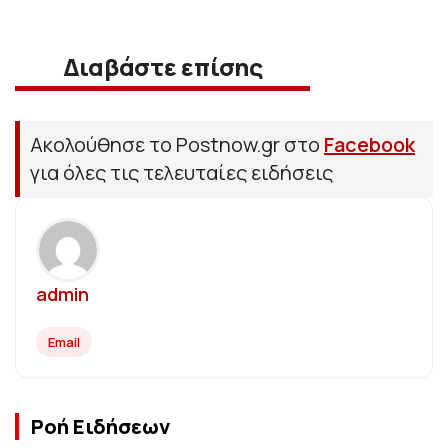
Διαβάστε επίσης
Ακολούθησε το Postnow.gr στο
Facebook
για όλες τις τελευταίες ειδήσεις
admin
Email
Ροή Ειδήσεων