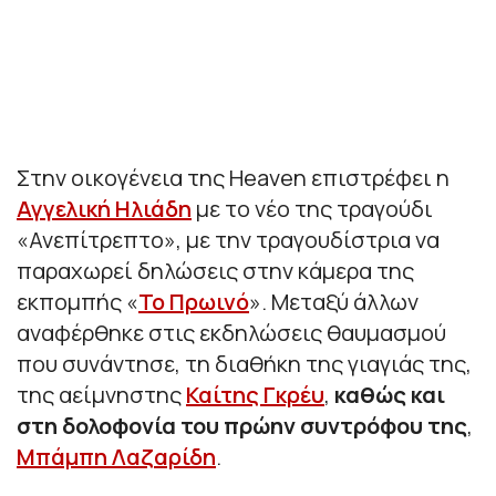
Στην οικογένεια της Heaven επιστρέφει η
Αγγελική Ηλιάδη
με το νέο της τραγούδι
«Ανεπίτρεπτο», με την τραγουδίστρια να
παραχωρεί δηλώσεις στην κάμερα της
εκπομπής «
Το Πρωινό
». Μεταξύ άλλων
αναφέρθηκε στις εκδηλώσεις θαυμασμού
που συνάντησε, τη διαθήκη της γιαγιάς της,
της αείμνηστης
Καίτης Γκρέυ
,
καθώς και
στη δολοφονία του πρώην συντρόφου της
,
Μπάμπη Λαζαρίδη
.