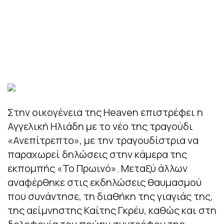
Στην οικογένεια της Heaven επιστρέφει η
Αγγελική Ηλιάδη με το νέο της τραγούδι
«Ανεπίτρεπτο», με την τραγουδίστρια να
παραχωρεί δηλώσεις στην κάμερα της
εκπομπής «Το Πρωινό». Μεταξύ άλλων
αναφέρθηκε στις εκδηλώσεις θαυμασμού
που συνάντησε, τη διαθήκη της γιαγιάς της,
της αείμνηστης Καίτης Γκρέυ, καθώς και στη