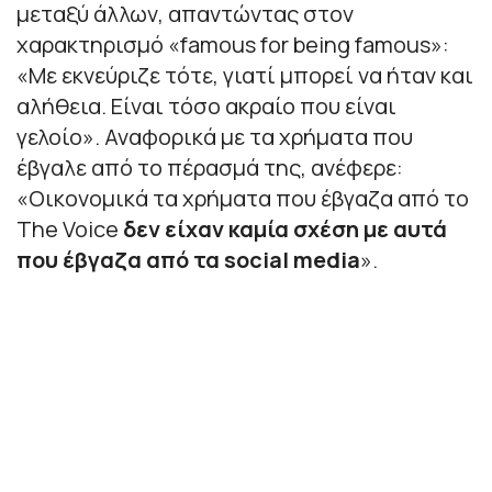
μεταξύ άλλων, απαντώντας στον
χαρακτηρισμό «famous for being famous»:
«
Με εκνεύριζε τότε, γιατί μπορεί να ήταν και
αλήθεια. Είναι τόσο ακραίο που είναι
γελοίο
». Αναφορικά με τα χρήματα που
έβγαλε από το πέρασμά της, ανέφερε:
«
Οικονομικά τα χρήματα που έβγαζα από το
The Voice
δεν είχαν καμία σχέση με αυτά
που έβγαζα από τα social media
».