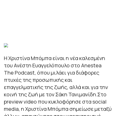
Η Χριστίνα Μπόμπα είναι η νέα καλεσμένη
του Ανέστη Ευαγγελόπουλο στo Anestea
The Podcast, όπου μιλάει για διάφορες
πτυχές της προσωπικής και
επαγγελματικής της ζωής, αλλά και για την
κοινή της ζωή με τον Σάκη Τανιμανίδη.Στο
preview video που κυκλοφόρησε στα social
media, η Χριστίνα Μπόμπα σημείωσε μεταξύ