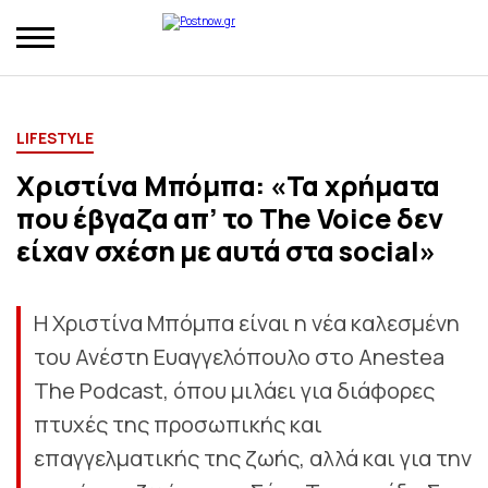
LIFESTYLE
Χριστίνα Μπόμπα: «Τα χρήματα
που έβγαζα απ’ το The Voice δεν
είχαν σχέση με αυτά στα social»
Η Χριστίνα Μπόμπα είναι η νέα καλεσμένη
του Ανέστη Ευαγγελόπουλο στo Anestea
The Podcast, όπου μιλάει για διάφορες
πτυχές της προσωπικής και
επαγγελματικής της ζωής, αλλά και για την