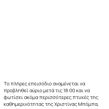
Το πλήρες επεισόδιο αναμένεται να
προβληθεί αύριο μετά τις 18:00 και να
φωτίσει ακόμα περισσότερες πτυχές της
καθημερινότητας της Χριστίνας Μπόμπα,