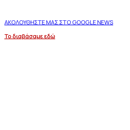
ΑΚΟΛΟΥΘΗΣΤΕ ΜΑΣ ΣΤΟ GOOGLE NEWS
Το διαβάσαμε εδώ