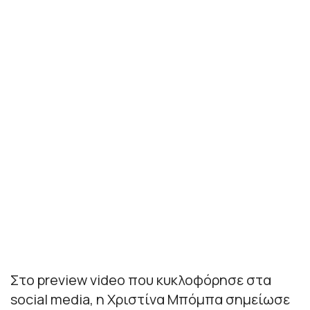
Στο preview video που κυκλοφόρησε στα
social media, η Χριστίνα Μπόμπα σημείωσε