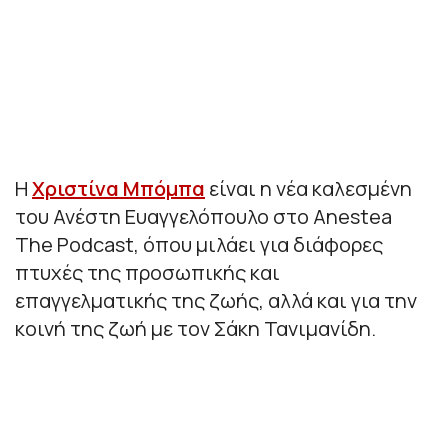
Η
Χριστίνα Μπόμπα
είναι η νέα καλεσμένη
του Ανέστη Ευαγγελόπουλο στo Anestea
The Podcast, όπου μιλάει για διάφορες
πτυχές της προσωπικής και
επαγγελματικής της ζωής, αλλά και για την
κοινή της ζωή με τον Σάκη Τανιμανίδη.