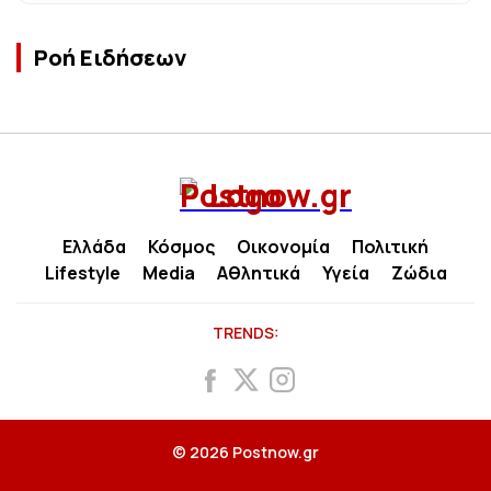
Ροή Ειδήσεων
Ελλάδα
Κόσμος
Οικονομία
Πολιτική
Lifestyle
Media
Αθλητικά
Υγεία
Ζώδια
TRENDS:
© 2026 Postnow.gr