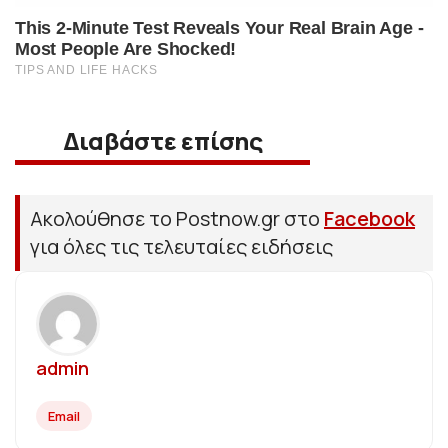
Διαβάστε επίσης
Ακολούθησε το Postnow.gr στο
Facebook
για όλες τις τελευταίες ειδήσεις
admin
Email