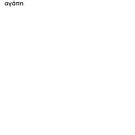
αγάπη
.