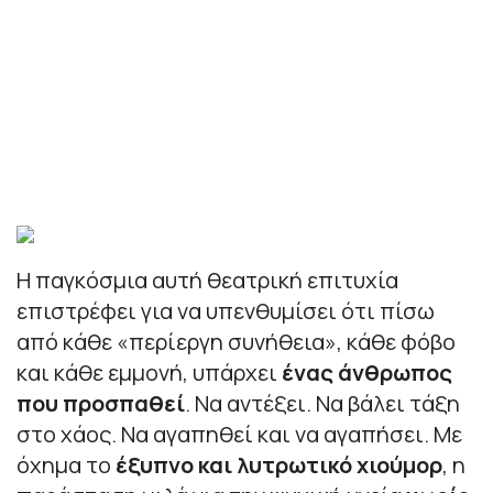
Η παγκόσμια αυτή θεατρική επιτυχία
επιστρέφει για να υπενθυμίσει ότι πίσω
από κάθε «περίεργη συνήθεια», κάθε φόβο
και κάθε εμμονή, υπάρχει
ένας άνθρωπος
που προσπαθεί
. Να αντέξει. Να βάλει τάξη
στο χάος. Να αγαπηθεί και να αγαπήσει. Με
όχημα το
έξυπνο και λυτρωτικό χιούμορ
, η