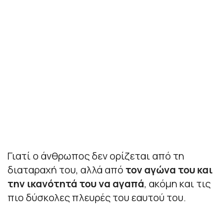
Γιατί ο άνθρωπος δεν ορίζεται από τη
διαταραχή του, αλλά από
τον αγώνα του και
την ικανότητά του να αγαπά
, ακόμη και τις
πιο δύσκολες πλευρές του εαυτού του.