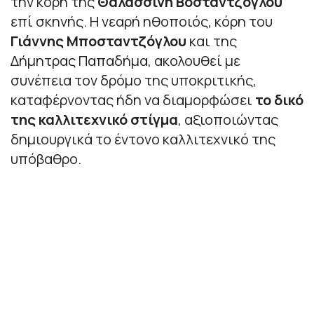
την κόρη της
Θαλασσινή Βοσταντζόγλου
επί σκηνής. Η νεαρή ηθοποιός, κόρη του
Γιάννης Μποσταντζόγλου
και της
Δήμητρας Παπαδήμα, ακολουθεί με
συνέπεια τον δρόμο της υποκριτικής,
καταφέρνοντας ήδη να διαμορφώσει
το δικό
της καλλιτεχνικό στίγμα
, αξιοποιώντας
δημιουργικά το έντονο καλλιτεχνικό της
υπόβαθρο.