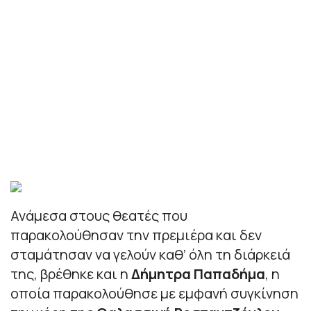
Ανάμεσα στους θεατές που
παρακολούθησαν την πρεμιέρα και δεν
σταμάτησαν να γελούν καθ’ όλη τη διάρκειά
της, βρέθηκε και η
Δήμητρα Παπαδήμα
, η
οποία παρακολούθησε με εμφανή συγκίνηση