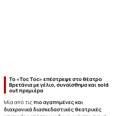
Το «Toc Toc» επέστρεψε στο θέατρο
Βρετάνια με γέλιο, συναίσθημα και sold
out πρεμιέρα
Μία από τις
πιο αγαπημένες και
διαχρονικά διασκεδαστικές θεατρικές