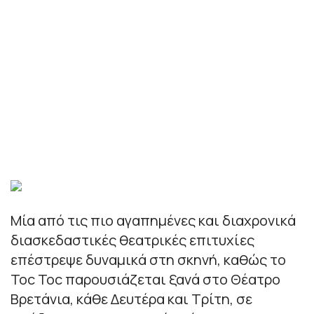
Μία από τις πιο αγαπημένες και διαχρονικά
διασκεδαστικές θεατρικές επιτυχίες
επέστρεψε δυναμικά στη σκηνή, καθώς το
Toc Toc παρουσιάζεται ξανά στο Θέατρο
Βρετάνια, κάθε Δευτέρα και Τρίτη, σε