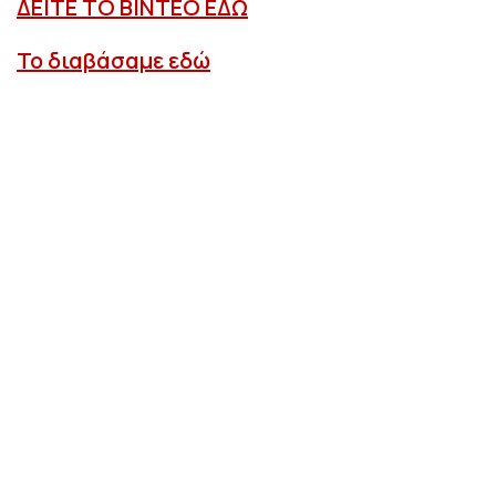
ΔΕΙΤΕ ΤΟ ΒΙΝΤΕΟ ΕΔΩ
Το διαβάσαμε εδώ