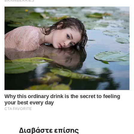
Διαβάστε επίσης