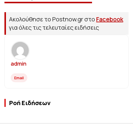
Ακολούθησε το Postnow.gr στο
Facebook
για όλες τις τελευταίες ειδήσεις
admin
Email
Ροή Ειδήσεων