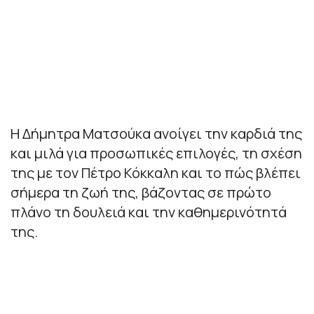
Η Δήμητρα Ματσούκα ανοίγει την καρδιά της
και μιλά για προσωπικές επιλογές, τη σχέση
της με τον Πέτρο Κόκκαλη και το πώς βλέπει
σήμερα τη ζωή της, βάζοντας σε πρώτο
πλάνο τη δουλειά και την καθημερινότητά
της.