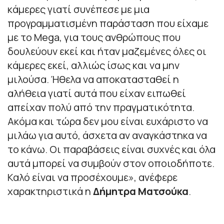
κάμερες γιατί συνέπεσε με μια
προγραμματισμένη παράσταση που είχαμε
με το Mega, για τους ανθρώπους που
δουλεύουν εκεί και ήταν μαζεμένες όλες οι
κάμερες εκεί, αλλιώς ίσως και να μην
μιλούσα. Ήθελα να αποκατασταθεί η
αλήθεια γιατί αυτά που είχαν ειπωθεί
απείχαν πολύ από την πραγματικότητα.
Ακόμα και τώρα δεν μου είναι ευχάριστο να
μιλάω για αυτό, άσχετα αν αναγκάστηκα να
το κάνω. Οι παραβάσεις είναι συχνές και όλα
αυτά μπορεί να συμβούν στον οποιοδήποτε.
Καλό είναι να προσέχουμε»
, ανέφερε
χαρακτηριστικά η
Δήμητρα Ματσούκα
.