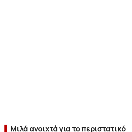
Μιλά ανοιχτά για το περιστατικό