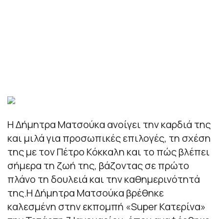
Η Δήμητρα Ματσούκα ανοίγει την καρδιά της
και μιλά για προσωπικές επιλογές, τη σχέση
της με τον Πέτρο Κόκκαλη και το πώς βλέπει
σήμερα τη ζωή της, βάζοντας σε πρώτο
πλάνο τη δουλειά και την καθημερινότητά
της.Η Δήμητρα Ματσούκα βρέθηκε
καλεσμένη στην εκπομπή «Super Κατερίνα»