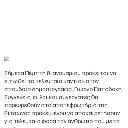
Σήμερα Πέμπτη 8 Ιανουαρίου πρόκειται να
ειπωθεί το τελευταίο «αντίο» στον
σπουδαίο δημοσιογράφο, Γιώργο Παπαδάκη.
Συγγενείς, φίλοι και συνεργάτες θα
παρευρεθούν στο αποτεφρωτήριο της
Ριτσώνας προκειμένου να αποχαιρετήσουν
για τελευταία φορά τον άνθρωπο που με το