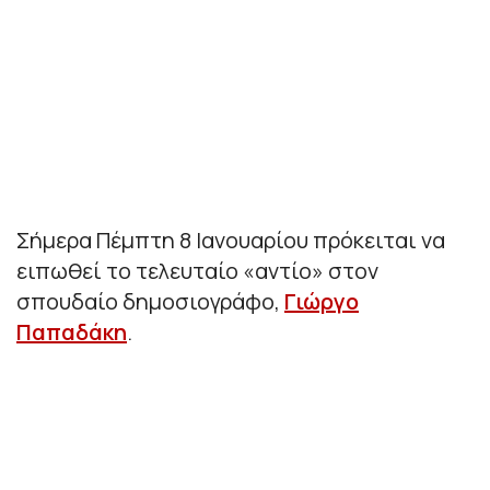
Σήμερα Πέμπτη 8 Ιανουαρίου πρόκειται να
ειπωθεί το τελευταίο «αντίο» στον
σπουδαίο δημοσιογράφο,
Γιώργο
Παπαδάκη
.