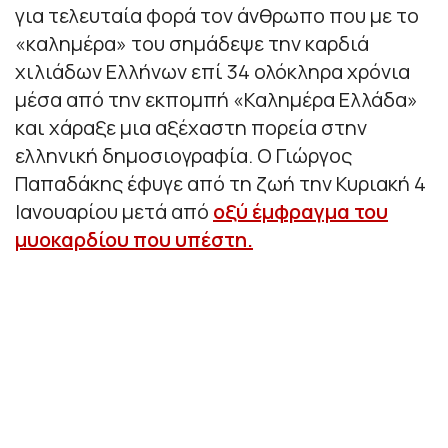
για τελευταία φορά τον άνθρωπο που με το
«καλημέρα» του σημάδεψε την καρδιά
χιλιάδων Ελλήνων επί 34 ολόκληρα χρόνια
μέσα από την εκπομπή «Καλημέρα Ελλάδα»
και χάραξε μια αξέχαστη πορεία στην
ελληνική δημοσιογραφία. Ο Γιώργος
Παπαδάκης έφυγε από τη ζωή την Κυριακή 4
Ιανουαρίου μετά από
οξύ έμφραγμα του
μυοκαρδίου που υπέστη.