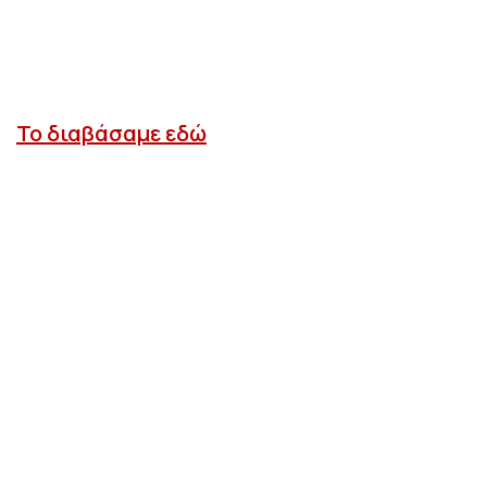
Το διαβάσαμε εδώ