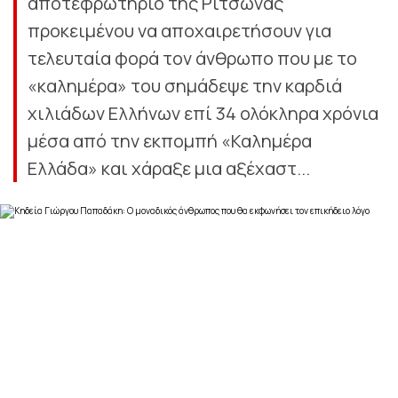
αποτεφρωτήριο της Ριτσώνας
προκειμένου να αποχαιρετήσουν για
τελευταία φορά τον άνθρωπο που με το
«καλημέρα» του σημάδεψε την καρδιά
χιλιάδων Ελλήνων επί 34 ολόκληρα χρόνια
μέσα από την εκπομπή «Καλημέρα
Ελλάδα» και χάραξε μια αξέχαστ...