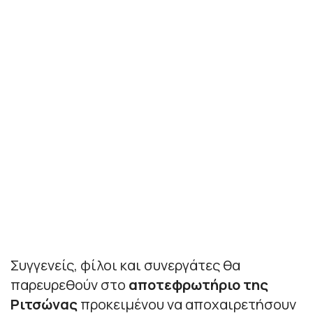
Συγγενείς, φίλοι και συνεργάτες θα
παρευρεθούν στο
αποτεφρωτήριο της
Ριτσώνας
προκειμένου να αποχαιρετήσουν