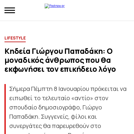
LIFESTYLE
Κηδεία Γιώργου Παπαδάκη: Ο
μοναδικός άνθρωπος που θα
εκφωνήσει τον επικήδειο λόγο
Σήμερα Πέμπτη 8 Ιανουαρίου πρόκειται να
ειπωθεί το τελευταίο «αντίο» στον
σπουδαίο δημοσιογράφο, Γιώργο
Παπαδάκη. Συγγενείς, φίλοι και
συνεργάτες θα παρευρεθούν στο