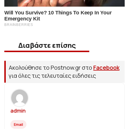
Διαβάστε επίσης
Ακολούθησε το Postnow.gr στο
Facebook
για όλες τις τελευταίες ειδήσεις
admin
Email