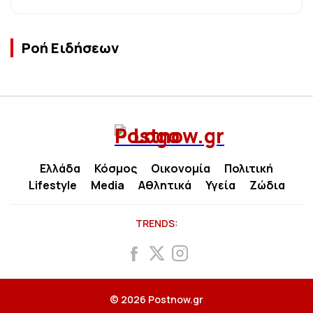
Ροή Ειδήσεων
Ελλάδα
Κόσμος
Οικονομία
Πολιτική
Lifestyle
Media
Αθλητικά
Υγεία
Ζώδια
TRENDS:
© 2026 Postnow.gr