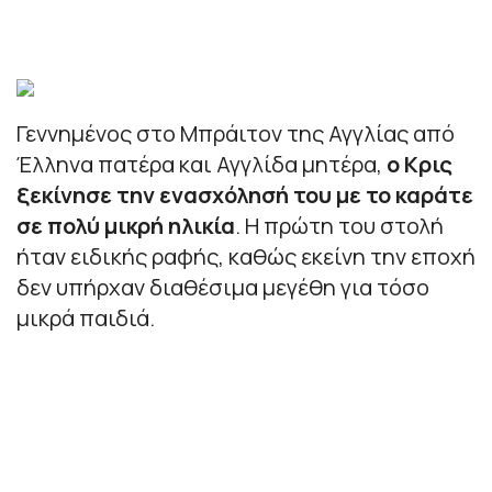
Γεννημένος στο Μπράιτον της Αγγλίας από
Έλληνα πατέρα και Αγγλίδα μητέρα,
ο Κρις
ξεκίνησε την ενασχόλησή του με το καράτε
σε πολύ μικρή ηλικία
. Η πρώτη του στολή
ήταν ειδικής ραφής, καθώς εκείνη την εποχή
δεν υπήρχαν διαθέσιμα μεγέθη για τόσο
μικρά παιδιά.