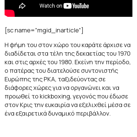
[sc name=”mgid_inarticle”]
Η φήμη του στον χώρο του καράτε άρχισε να
διαδίδεται στα τέλη της δεκαετίας του 1970
και στις αρχές του 1980. Εκείνη την περίοδο,
ο πατέρας του διατελούσε συντονιστής
Ευρώπης της PKA, ταξιδεύοντας σε
διάφορες χώρες για να οργανώνει και να
προωθεί το kickboxing, γεγονός που έδωσε
στον Κρις την ευκαιρία να εξελιχθεί μέσα σε
ένα εξαιρετικά δυναμικό περιβάλλον.