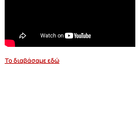
Το διαβάσαμε εδώ