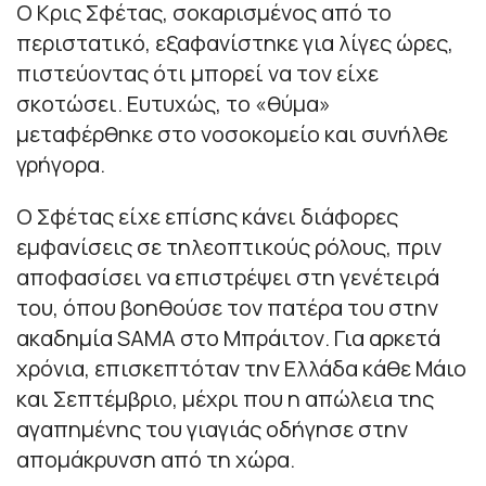
Ο Κρις Σφέτας, σοκαρισμένος από το
περιστατικό, εξαφανίστηκε για λίγες ώρες,
πιστεύοντας ότι μπορεί να τον είχε
σκοτώσει. Ευτυχώς, το «θύμα»
μεταφέρθηκε στο νοσοκομείο και συνήλθε
γρήγορα.
Ο Σφέτας είχε επίσης κάνει διάφορες
εμφανίσεις σε τηλεοπτικούς ρόλους, πριν
αποφασίσει να επιστρέψει στη γενέτειρά
του, όπου βοηθούσε τον πατέρα του στην
ακαδημία SAMA στο Μπράιτον. Για αρκετά
χρόνια, επισκεπτόταν την Ελλάδα κάθε Μάιο
και Σεπτέμβριο, μέχρι που η απώλεια της
αγαπημένης του γιαγιάς οδήγησε στην
απομάκρυνση από τη χώρα.