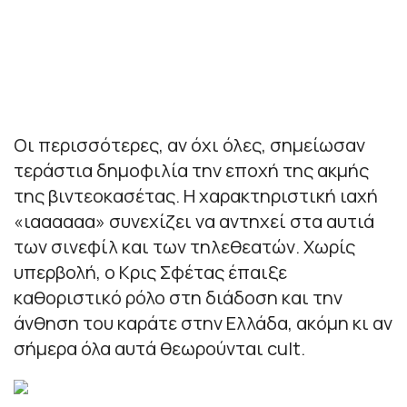
Οι περισσότερες, αν όχι όλες, σημείωσαν
τεράστια δημοφιλία την εποχή της ακμής
της βιντεοκασέτας. Η χαρακτηριστική ιαχή
«ιαααααα» συνεχίζει να αντηχεί στα αυτιά
των σινεφίλ και των τηλεθεατών. Χωρίς
υπερβολή, ο Κρις Σφέτας έπαιξε
καθοριστικό ρόλο στη διάδοση και την
άνθηση του καράτε στην Ελλάδα, ακόμη κι αν
σήμερα όλα αυτά θεωρούνται cult.