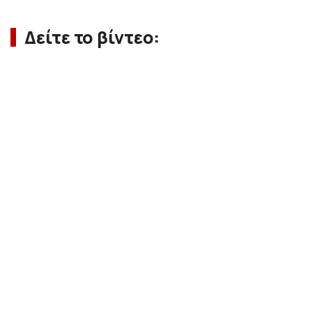
Δείτε το βίντεο: