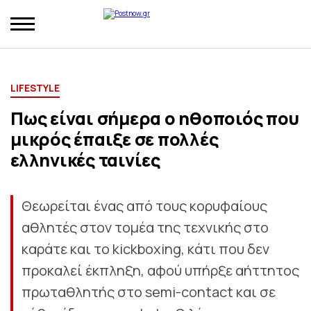
LIFESTYLE
Πως είναι σήμερα ο ηθοποιός που
μικρός έπαιξε σε πολλές
ελληνικές ταινίες
Θεωρείται ένας από τους κορυφαίους
αθλητές στον τομέα της τεχνικής στο
καράτε και το kickboxing, κάτι που δεν
προκαλεί έκπληξη, αφού υπήρξε αήττητος
πρωταθλητής στο semi-contact και σε