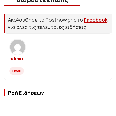
Ακολούθησε το Postnow.gr στο
Facebook
για όλες τις τελευταίες ειδήσεις
admin
Email
Ροή Ειδήσεων