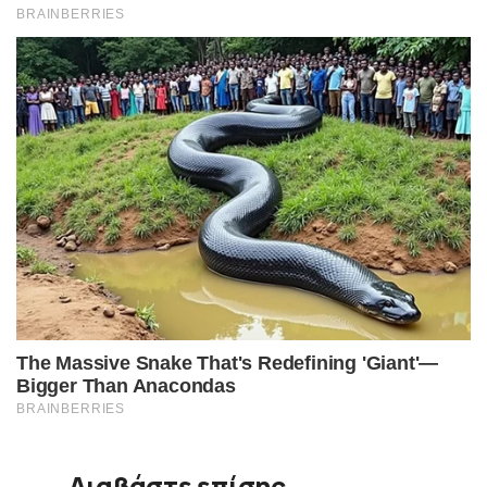
Διαβάστε επίσης