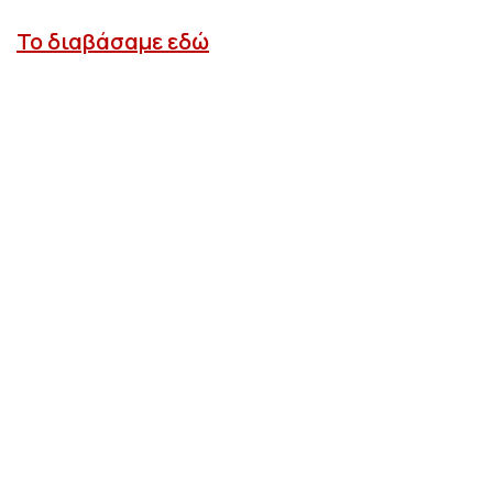
Το διαβάσαμε εδώ