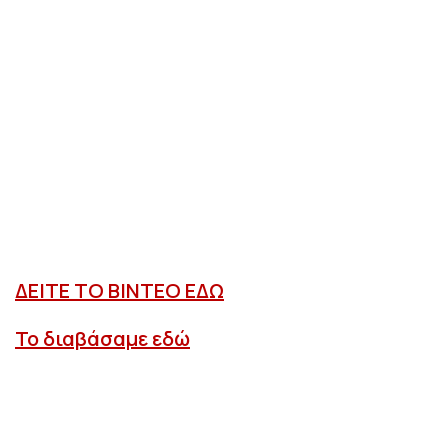
ΔΕΙΤΕ ΤΟ ΒΙΝΤΕΟ ΕΔΩ
Το διαβάσαμε εδώ