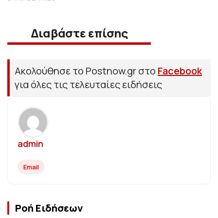
Διαβάστε επίσης
Ακολούθησε το Postnow.gr στο
Facebook
για όλες τις τελευταίες ειδήσεις
admin
Email
Ροή Ειδήσεων