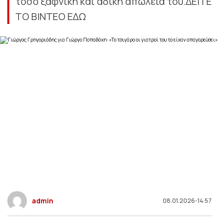
τόσο ξαφνική και άδικη απώλειά του.ΔΕΙΤΕ
ΤΟ ΒΙΝΤΕΟ ΕΔΩ
admin
08.01.2026-14:57