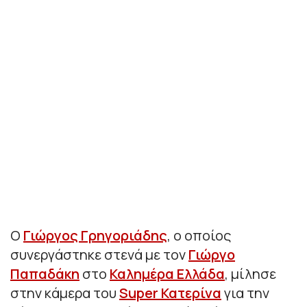
Ο
Γιώργος Γρηγοριάδης
, ο οποίος
συνεργάστηκε στενά με τον
Γιώργο
Παπαδάκη
στο
Καλημέρα Ελλάδα
, μίλησε
στην κάμερα του
Super Κατερίνα
για την