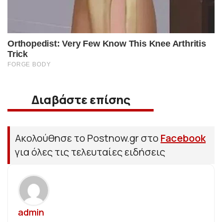
Διαβάστε επίσης
Ακολούθησε το Postnow.gr στο
Facebook
για όλες τις τελευταίες ειδήσεις
admin