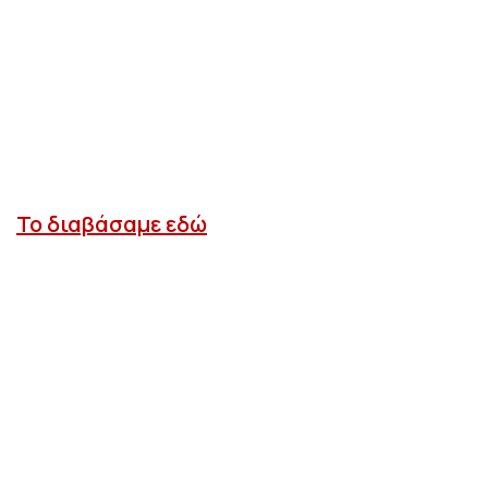
Το διαβάσαμε εδώ