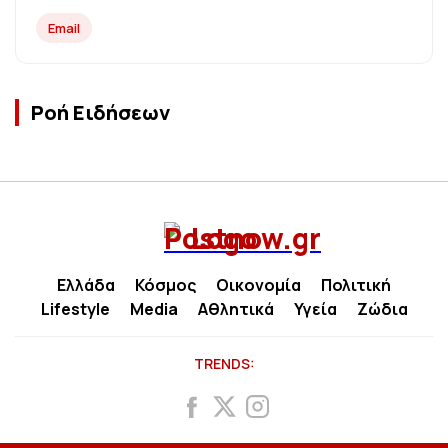
Email
Ροή Ειδήσεων
Ελλάδα
Κόσμος
Οικονομία
Πολιτική
Lifestyle
Media
Αθλητικά
Υγεία
Ζώδια
TRENDS: