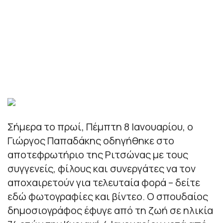
Σήμερα το πρωί, Πέμπτη 8 Ιανουαρίου, ο
Γιώργος Παπαδάκης οδηγήθηκε στο
αποτεφρωτήριο της Ριτσώνας με τους
συγγενείς, φίλους και συνεργάτες να τον
αποχαιρετούν για τελευταία φορά – δείτε
εδώ φωτογραφίες και βίντεο. Ο σπουδαίος
δημοσιογράφος έφυγε από τη ζωή σε ηλικία