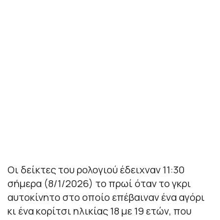
Οι δείκτες του ρολογιού έδειχναν 11:30
σήμερα (8/1/2026) το πρωί όταν το γκρι
αυτοκίνητο στο οποίο επέβαιναν ένα αγόρι
κι ένα κορίτσι ηλικίας 18 με 19 ετών, που