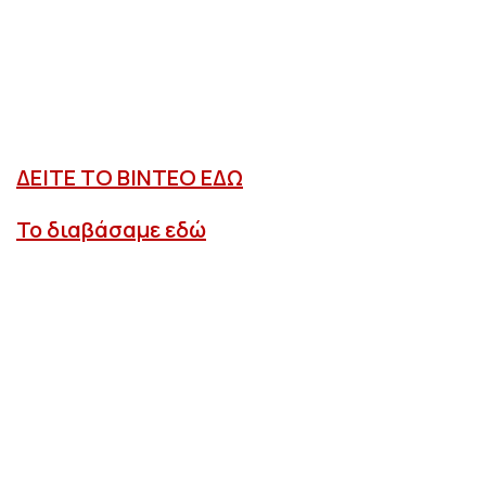
ΔΕΙΤΕ ΤΟ ΒΙΝΤΕΟ ΕΔΩ
Το διαβάσαμε εδώ