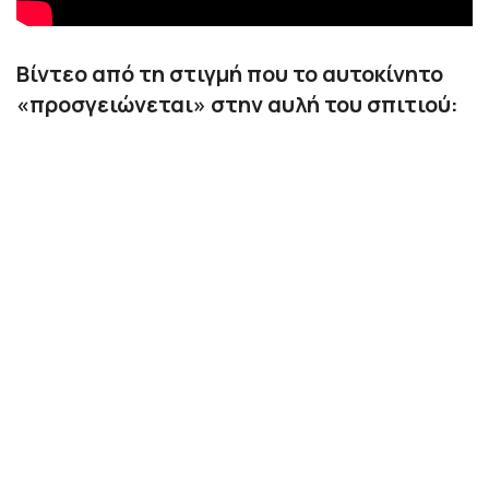
Βίντεο από τη στιγμή που το αυτοκίνητο
«προσγειώνεται» στην αυλή του σπιτιού: