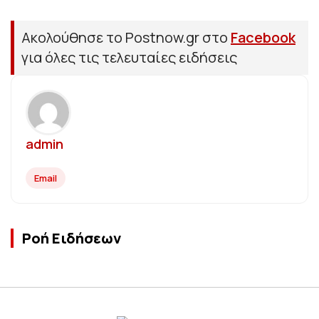
Ακολούθησε το Postnow.gr στο
Facebook
για όλες τις τελευταίες ειδήσεις
admin
Email
Ροή Ειδήσεων