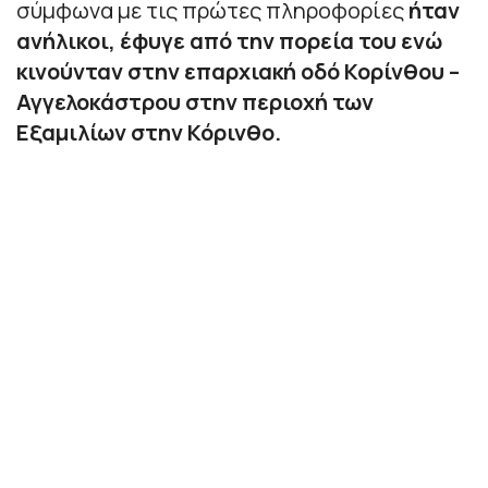
σύμφωνα με τις πρώτες πληροφορίες
ήταν
ανήλικοι, έφυγε από την πορεία του ενώ
κινούνταν στην επαρχιακή οδό Κορίνθου –
Αγγελοκάστρου στην περιοχή των
Εξαμιλίων στην Κόρινθο.