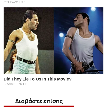
Διαβάστε επίσης