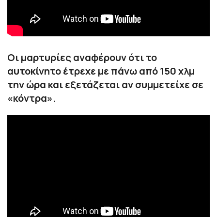
Οι μαρτυρίες αναφέρουν ότι το
αυτοκίνητο έτρεχε με πάνω από 150 χλμ
την ώρα και εξετάζεται αν συμμετείχε σε
«κόντρα».