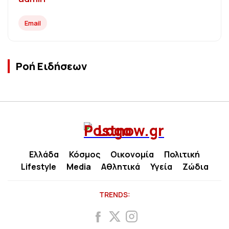
Email
Ροή Ειδήσεων
Ελλάδα
Κόσμος
Οικονομία
Πολιτική
Lifestyle
Media
Αθλητικά
Υγεία
Ζώδια
TRENDS: