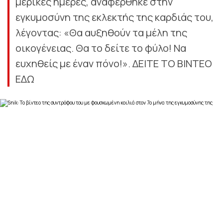
μερικές ημέρες, αναφέρθηκε στην
εγκυμοσύνη της εκλεκτής της καρδιάς του,
λέγοντας: «Θα αυξηθούν τα μέλη της
οικογένειας. Θα το δείτε το φύλο! Να
ευχηθείς με έναν πόνο!». ΔΕΙΤΕ ΤΟ ΒΙΝΤΕΟ
ΕΔΩ