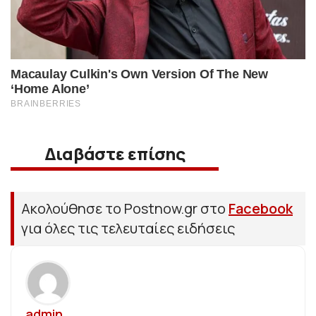
Διαβάστε επίσης
Ακολούθησε το Postnow.gr στο
Facebook
για όλες τις τελευταίες ειδήσεις
admin