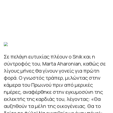
Σε πελάγη ευτυχίας πλέουν ο Snik και η
σύντροφός του, Marta Aharonian, καθώς σε
λίγους μήνες θα γίνουν γονείς για πρώτη
φορά. Ο γνωστός τράπερ, μιλώντας στην
κάμερα του Πρωινού πριν από μερικές
ημέρες, αναφέρθηκε στην εγκυμοσύνη της
εκλεκτής της καρδιάς του, λέγοντας: «Θα
αυξηθούν τα μέλη της οικογένειας. Θα το