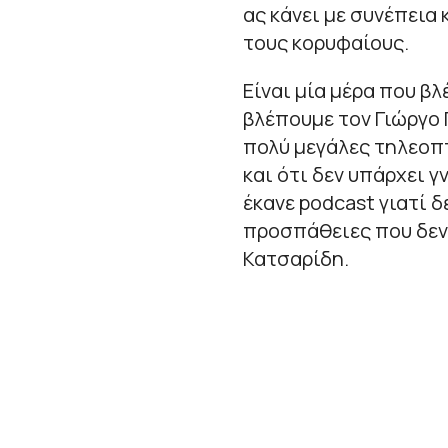
ας κάνει με συνέπεια 
τους κορυφαίους.
Είναι μία μέρα που β
βλέπουμε τον Γιώργο
πολύ μεγάλες τηλεοπ
και ότι δεν υπάρχει γ
έκανε podcast γιατί δ
προσπάθειες που δεν
Κατσαρίδη.