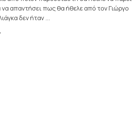
ια να απαντήσει πως θα ήθελε από τον Γιώργο
άγκα δεν ήταν ...