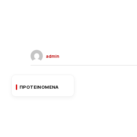
admin
ΠΡΟΤΕΙΝΟΜΕΝΑ