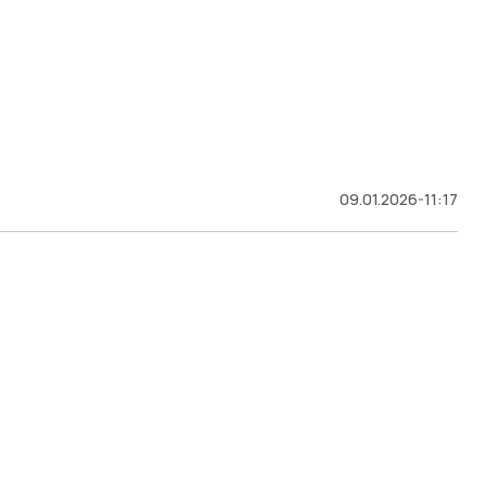
09.01.2026-11:17