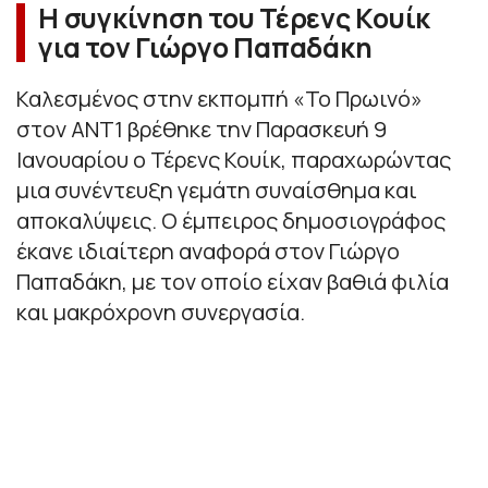
Η συγκίνηση του Τέρενς Κουίκ
για τον Γιώργο Παπαδάκη
Καλεσμένος στην εκπομπή «Το Πρωινό»
στον ΑΝΤ1 βρέθηκε την Παρασκευή 9
Ιανουαρίου ο Τέρενς Κουίκ, παραχωρώντας
μια συνέντευξη γεμάτη συναίσθημα και
αποκαλύψεις. Ο έμπειρος δημοσιογράφος
έκανε ιδιαίτερη αναφορά στον Γιώργο
Παπαδάκη, με τον οποίο είχαν βαθιά φιλία
και μακρόχρονη συνεργασία.