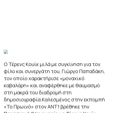
Ο Τέρενς Κουίκ μιλά με συγκίνηση για τον
φίλο και συνεργάτη του, Γιώργο Παπαδάκη,
τον οποίο χαρακτήρισε «μοναχικό
καβαλάρη» και αναφέρθηκε με θαυμασμό
στη μακρά του διαδρομή στη
δημοσιογραφία.Καλεσμένος στην εκπομπή
«Το Πρωινό» στον ΑΝΤ1 βρέθηκε την