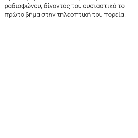
ραδιοφώνου, δίνοντάς του ουσιαστικά το
πρώτο βήμα στην τηλεοπτική του πορεία.