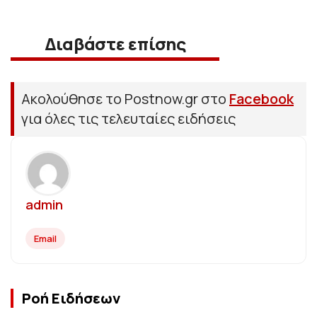
Διαβάστε επίσης
Ακολούθησε το Postnow.gr στο
Facebook
για όλες τις τελευταίες ειδήσεις
admin
Email
Ροή Ειδήσεων