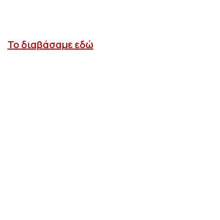
Το διαβάσαμε εδώ