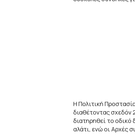
Η Πολιτική Προστασί
διαθέτοντας σχεδόν 2
διατηρηθεί το οδικό 
αλάτι, ενώ οι Αρχές 