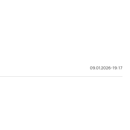
09.01.2026-19:17