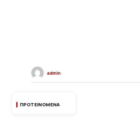
admin
ΠΡΟΤΕΙΝΟΜΕΝΑ