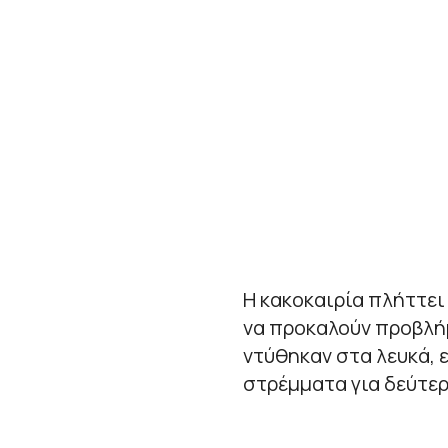
Η κακοκαιρία πλήττει
να προκαλούν προβλήμ
ντύθηκαν στα λευκά, 
στρέμματα για δεύτερ