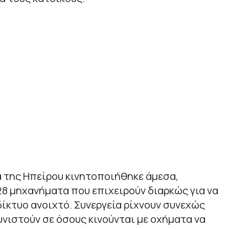
α της Ηπείρου κινητοποιήθηκε άμεσα,
8 μηχανήματα που επιχειρούν διαρκώς για να
δίκτυο ανοιχτό. Συνεργεία ρίχνουν συνεχώς
συνιστούν σε όσους κινούνται με οχήματα να