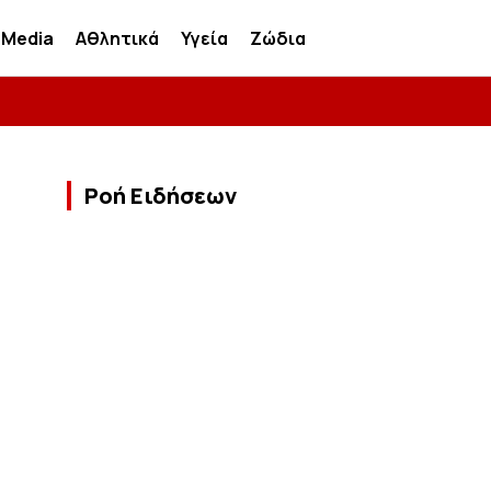
Media
Αθλητικά
Υγεία
Ζώδια
Ροή Ειδήσεων