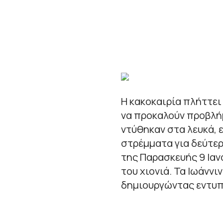
Η κακοκαιρία πλήττει
να προκαλούν προβλήμ
ντύθηκαν στα λευκά, 
στρέμματα για δεύτερ
της Παρασκευής 9 Ιαν
του χιονιά. Τα Ιωάννι
δημιουργώντας εντυπ