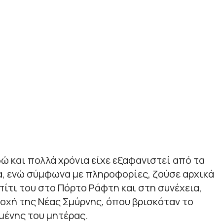
ώ και πολλά χρόνια είχε εξαφανιστεί από τα
α, ενώ σύμφωνα με πληροφορίες, ζούσε αρχικά
τι του στο Πόρτο Ράφτη και στη συνέχεια,
οχή της Νέας Σμύρνης, όπου βρισκόταν το
μένης του μητέρας.