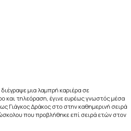
 διέγραψε μια λαμπρή καριέρα σε
ο και τηλεόραση, έγινε ευρέως γνωστός μέσα
 ως Γιάγκος Δράκος στο στην καθημερινή σειρά
ώσκολου που προβλήθηκε επί σειρά ετών στον