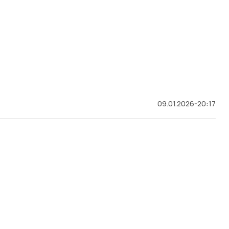
09.01.2026-20:17