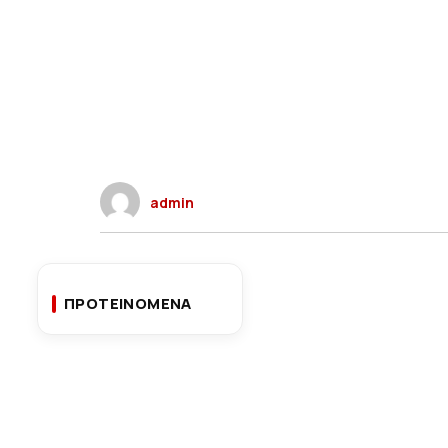
admin
ΠΡΟΤΕΙΝΟΜΕΝΑ