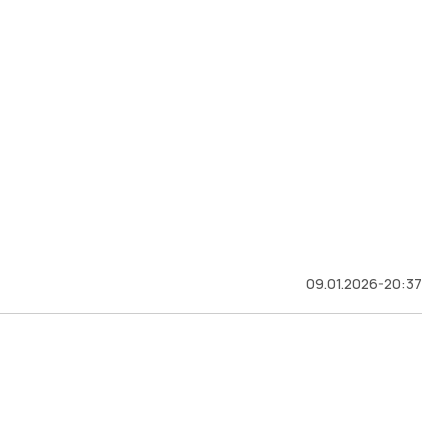
09.01.2026-20:37