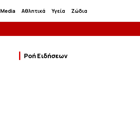
Media
Αθλητικά
Υγεία
Ζώδια
Ροή Ειδήσεων