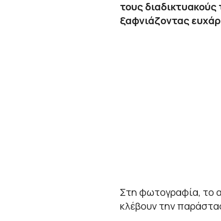
τους διαδικτυακούς 
ξαφνιάζοντας ευχάρ
Στη φωτογραφία, το 
κλέβουν την παράστασ