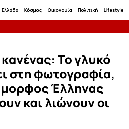
Ελλάδα
Κόσμος
Οικονομία
Πολιτική
Lifestyle
 κανένας: Το γλυκό
ει στη φωτογραφία,
 όμορφος Έλληνας
ουν και λιώνουν οι