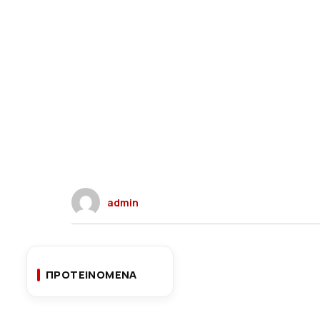
admin
ΠΡΟΤΕΙΝΟΜΕΝΑ