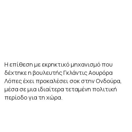
Η επίθεση με εκρηκτικό μηχανισμό που
δέχτηκε η βουλευτής Γκλάντις Αουρόρα
Λόπες έχει προκαλέσει σοκ στην Ονδούρα,
μέσα σε μια ιδιαίτερα τεταμένη πολιτική
περίοδο για τη χώρα.