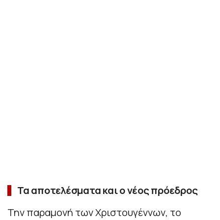
Τα αποτελέσματα και ο νέος πρόεδρος
Την παραμονή των Χριστουγέννων, το