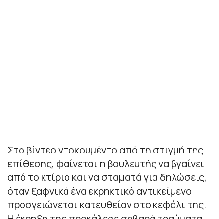
Στο βίντεο ντοκουμέντο από τη στιγμή της
επίθεσης, φαίνεται η βουλευτής να βγαίνει
από το κτίριο και να σταματά για δηλώσεις,
όταν ξαφνικά ένα εκρηκτικό αντικείμενο
προσγειώνεται κατευθείαν στο κεφάλι της.
Η έκρηξη της προκάλεσε σοβαρά τραύματα