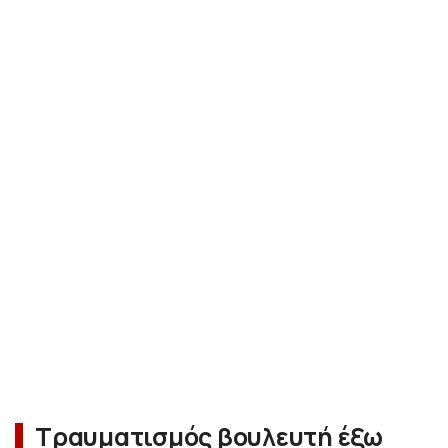
Τραυματισμός βουλευτή έξω