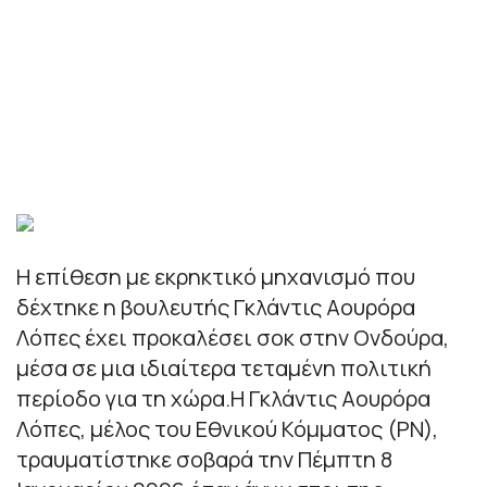
Η επίθεση με εκρηκτικό μηχανισμό που
δέχτηκε η βουλευτής Γκλάντις Αουρόρα
Λόπες έχει προκαλέσει σοκ στην Ονδούρα,
μέσα σε μια ιδιαίτερα τεταμένη πολιτική
περίοδο για τη χώρα.Η Γκλάντις Αουρόρα
Λόπες, μέλος του Εθνικού Κόμματος (PN),
τραυματίστηκε σοβαρά την Πέμπτη 8