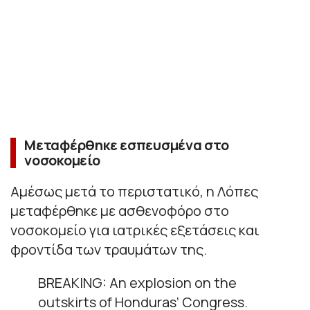
Μεταφέρθηκε εσπευσμένα στο
νοσοκομείο
Αμέσως μετά το περιστατικό, η Λόπες
μεταφέρθηκε με ασθενοφόρο στο
νοσοκομείο για ιατρικές εξετάσεις και
φροντίδα των τραυμάτων της.
BREAKING: An explosion on the
outskirts of Honduras’ Congress.