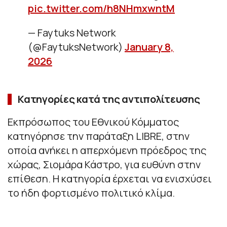
pic.twitter.com/h8NHmxwntM
— Faytuks Network
(@FaytuksNetwork)
January 8,
2026
Κατηγορίες κατά της αντιπολίτευσης
Εκπρόσωπος του Εθνικού Κόμματος
κατηγόρησε την παράταξη LIBRE, στην
οποία ανήκει η απερχόμενη πρόεδρος της
χώρας, Σιομάρα Κάστρο, για ευθύνη στην
επίθεση. Η κατηγορία έρχεται να ενισχύσει
το ήδη φορτισμένο πολιτικό κλίμα.