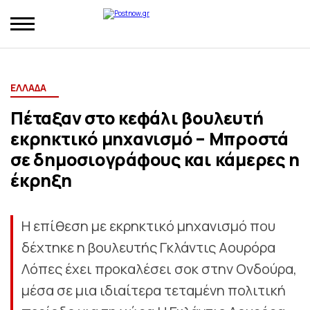
ΕΛΛΑΔΑ
Πέταξαν στο κεφάλι βουλευτή
εκρηκτικό μηχανισμό – Μπροστά
σε δημοσιογράφους και κάμερες η
έκρηξη
Η επίθεση με εκρηκτικό μηχανισμό που
δέχτηκε η βουλευτής Γκλάντις Αουρόρα
Λόπες έχει προκαλέσει σοκ στην Ονδούρα,
μέσα σε μια ιδιαίτερα τεταμένη πολιτική