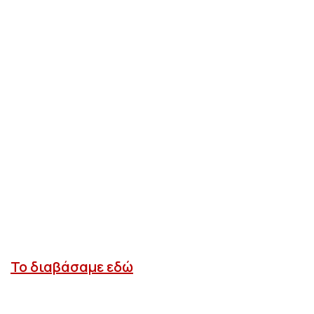
Το διαβάσαμε εδώ