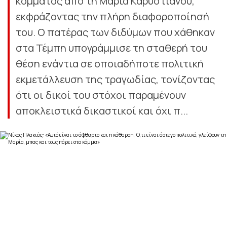
κόμματος από τη Μαρία Καρυστιανού,
εκφράζοντας την πλήρη διαφοροποίησή
του. Ο πατέρας των διδύμων που χάθηκαν
στα Τέμπη υπογράμμισε τη σταθερή του
θέση ενάντια σε οποιαδήποτε πολιτική
εκμετάλλευση της τραγωδίας, τονίζοντας
ότι οι δικοί του στόχοι παραμένουν
αποκλειστικά δικαστικοί και όχι π...