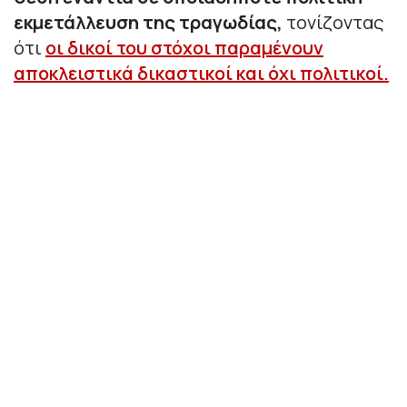
εκμετάλλευση της τραγωδίας,
τονίζοντας
ότι
οι δικοί του στόχοι παραμένουν
αποκλειστικά δικαστικοί και όχι πολιτικοί.