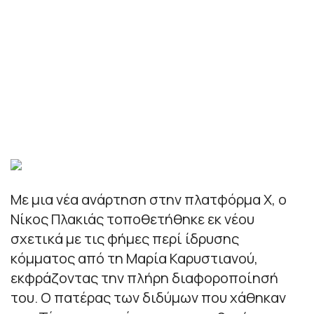
Με μια νέα ανάρτηση στην πλατφόρμα Χ, ο
Νίκος Πλακιάς τοποθετήθηκε εκ νέου
σχετικά με τις φήμες περί ίδρυσης
κόμματος από τη Μαρία Καρυστιανού,
εκφράζοντας την πλήρη διαφοροποίησή
του. Ο πατέρας των διδύμων που χάθηκαν