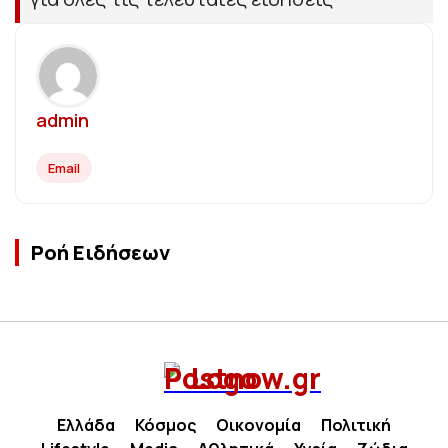
admin
Email
Ροή Ειδήσεων
Ελλάδα
Κόσμος
Οικονομία
Πολιτική