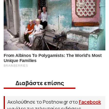
Διαβάστε επίσης
Ακολούθησε το Postnow.gr στο
Facebook
για όλες τις τελευταίες ειδήσεις