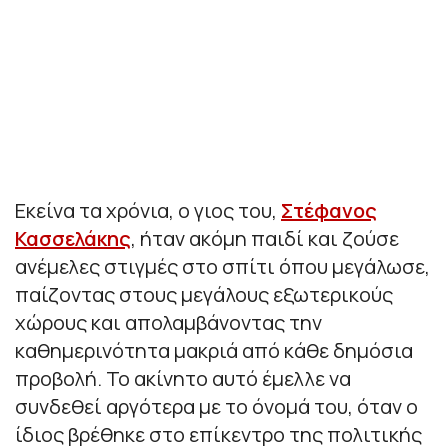
Εκείνα τα χρόνια, ο γιος του,
Στέφανος
Κασσελάκης
, ήταν ακόμη παιδί και ζούσε
ανέμελες στιγμές στο σπίτι όπου μεγάλωσε,
παίζοντας στους μεγάλους εξωτερικούς
χώρους και απολαμβάνοντας την
καθημερινότητα μακριά από κάθε δημόσια
προβολή. Το ακίνητο αυτό έμελλε να
συνδεθεί αργότερα με το όνομά του, όταν ο
ίδιος βρέθηκε στο επίκεντρο της πολιτικής