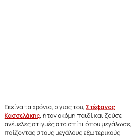
Εκείνα τα χρόνια, ο γιος του,
Στέφανος
Κασσελάκης
, ήταν ακόμη παιδί και ζούσε
ανέμελες στιγμές στο σπίτι όπου μεγάλωσε,
παίζοντας στους μεγάλους εξωτερικούς