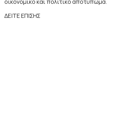
οικονομικό και πολιτικό αποτύπωμα.
ΔΕΙΤΕ ΕΠΙΣΗΣ