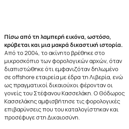
Πίσω από τη λαμπερή εικόνα, ωστόσο,
κρύβεται και μια μακρά δικαστική ιστορία.
Από το 2004, το ακίνητο βρέθηκε στο
μικροσκόπιο των φορολογικών αρχών, όταν
διαπιστώθηκε ότι εμφανιζόταν δηλωμένο
σε offshore εταιρεία με έδρα τη Λιβερία, ενώ
ως πραγματικοί δικαιούχοι φέρονταν οι
γονείς του Στέφανου Κασσελάκη. Ο Θόδωρος
Κασσελάκης αμφισβήτησε τις φορολογικές
επιβαρύνσεις που του καταλογίστηκαν και
προσέφυγε στη Δικαιοσύνη.