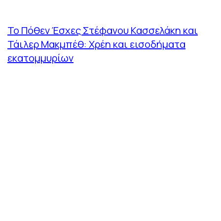
Το Πόθεν Έσχες Στέφανου Κασσελάκη και
Τάιλερ Μακμπέθ: Χρέη και εισοδήματα
εκατομμυρίων