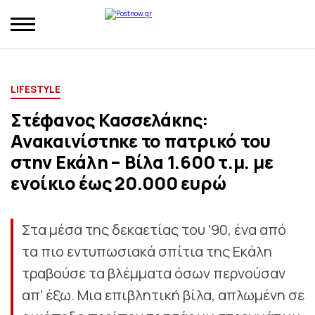
LIFESTYLE
Στέφανος Κασσελάκης:
Ανακαινίστηκε το πατρικό του
στην Εκάλη – Βίλα 1.600 τ.μ. με
ενοίκιο έως 20.000 ευρώ
Στα μέσα της δεκαετίας του ’90, ένα από
τα πιο εντυπωσιακά σπίτια της Εκάλη
τραβούσε τα βλέμματα όσων περνούσαν
απ’ έξω. Μια επιβλητική βίλα, απλωμένη σε