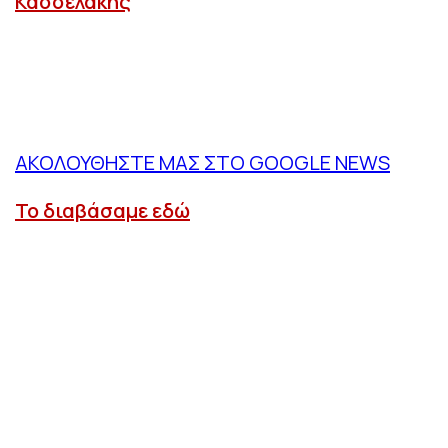
Κασσελάκης
ΑΚΟΛΟΥΘΗΣΤΕ ΜΑΣ ΣΤΟ GOOGLE NEWS
Το διαβάσαμε εδώ