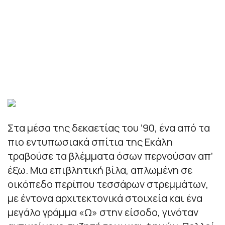
Στα μέσα της δεκαετίας του ’90, ένα από τα
πιο εντυπωσιακά σπίτια της Εκάλη
τραβούσε τα βλέμματα όσων περνούσαν απ’
έξω. Μια επιβλητική βίλα, απλωμένη σε
οικόπεδο περίπου τεσσάρων στρεμμάτων,
με έντονα αρχιτεκτονικά στοιχεία και ένα
μεγάλο γράμμα «Ω» στην είσοδο, γινόταν