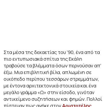
Στα μέσα της δεκαετίας του ’90, ένα από τα
πιο εντυπωσιακά σπίτια της Εκάλη
τραβούσε τα βλέμματα όσων περνούσαν απ’
έξω. Μια επιβλητική βίλα, απλωμένη σε
οικόπεδο περίπου τεσσάρων στρεμμάτων,
με έντονα αρχιτεκτονικά στοιχεία και ένα
μεγάλο γράμμα «Ω» στην είσοδο, γινόταν
αντικείμενο συζητήσεων και φημών. Πολλοί
πίστευαν πως ανήκε στον
Αριστοτέλης