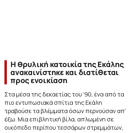
Η θρυλική κατοικία της Εκάλης
ανακαινίστηκε και διατίθεται
προς ενοικίαση
Στα μέσα της δεκαετίας του ’90, ένα από τα
πιο εντυπωσιακά σπίτια της Εκάλη
τραβούσε τα βλέμματα όσων περνούσαν απ’
έξω. Μια επιβλητική βίλα, απλωμένη σε
οικόπεδο περίπου τεσσάρων στρεμμάτων,