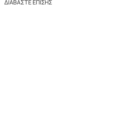
ΔΙΑΒΑΣΤΕ ΕΠΙΣΗΣ