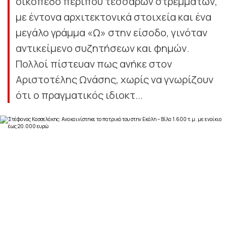
οικόπεδο περίπου τεσσάρων στρεμμάτων,
με έντονα αρχιτεκτονικά στοιχεία και ένα
μεγάλο γράμμα «Ω» στην είσοδο, γινόταν
αντικείμενο συζητήσεων και φημών.
Πολλοί πίστευαν πως ανήκε στον
Αριστοτέλης Ωνάσης, χωρίς να γνωρίζουν
ότι ο πραγματικός ιδιοκτ...