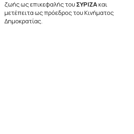
ζωής ως επικεφαλής του
ΣΥΡΙΖΑ
και
μετέπειτα ως πρόεδρος του Κινήματος
Δημοκρατίας.