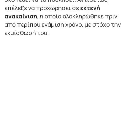
επέλεξε να προχωρήσει σε
εκτενή
ανακαίνιση
, η οποία ολοκληρώθηκε πριν
από περίπου ενάμιση χρόνο, με στόχο την
εκμίσθωσή του.