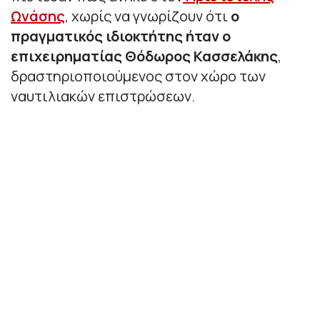
Ωνάσης
, χωρίς να γνωρίζουν ότι
ο
πραγματικός ιδιοκτήτης ήταν ο
επιχειρηματίας Θόδωρος Κασσελάκης
,
δραστηριοποιούμενος στον χώρο των
ναυτιλιακών επιστρώσεων.