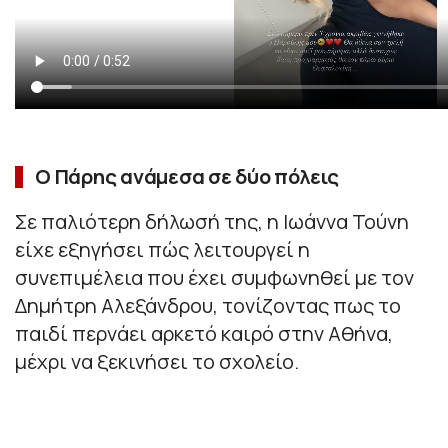
Ο Πάρης ανάμεσα σε δύο πόλεις
Σε παλιότερη δήλωσή της, η Ιωάννα Τούνη
είχε εξηγήσει πώς λειτουργεί η
συνεπιμέλεια που έχει συμφωνηθεί με τον
Δημήτρη Αλεξάνδρου, τονίζοντας πως το
παιδί περνάει αρκετό καιρό στην Αθήνα,
μέχρι να ξεκινήσει το σχολείο.