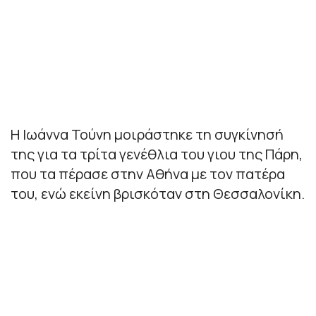
Η Ιωάννα Τούνη μοιράστηκε τη συγκίνησή
της για τα τρίτα γενέθλια του γιου της Πάρη,
που τα πέρασε στην Αθήνα με τον πατέρα
του, ενώ εκείνη βρισκόταν στη Θεσσαλονίκη.