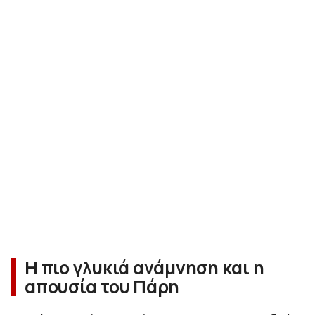
Η πιο γλυκιά ανάμνηση και η
απουσία του Πάρη