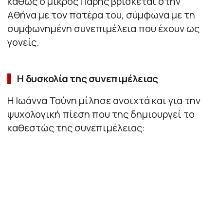
καθώς ο μικρός Πάρης βρίσκεται στην
Αθήνα με τον πατέρα του, σύμφωνα με τη
συμφωνημένη συνεπιμέλεια που έχουν ως
γονείς.
Η δυσκολία της συνεπιμέλειας
Η Ιωάννα Τούνη μίλησε ανοιχτά και για την
ψυχολογική πίεση που της δημιουργεί το
καθεστώς της συνεπιμέλειας: