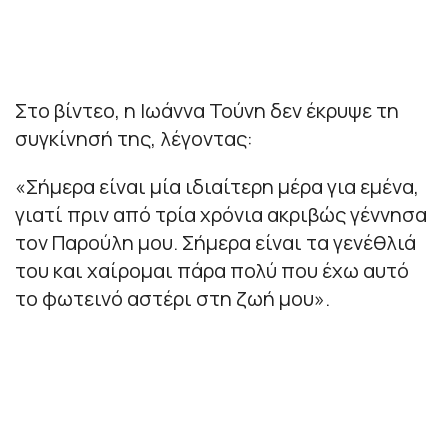
Στο βίντεο, η Ιωάννα Τούνη δεν έκρυψε τη
συγκίνησή της, λέγοντας:
«Σήμερα είναι μία ιδιαίτερη μέρα για εμένα,
γιατί πριν από τρία χρόνια ακριβώς γέννησα
τον Παρούλη μου. Σήμερα είναι τα γενέθλιά
του και χαίρομαι πάρα πολύ που έχω αυτό
το φωτεινό αστέρι στη ζωή μου».