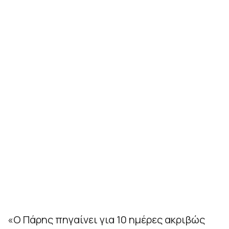
«Ο Πάρης πηγαίνει για 10 ημέρες ακριβώς