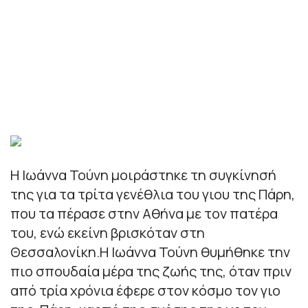
Η Ιωάννα Τούνη μοιράστηκε τη συγκίνησή
της για τα τρίτα γενέθλια του γιου της Πάρη,
που τα πέρασε στην Αθήνα με τον πατέρα
του, ενώ εκείνη βρισκόταν στη
Θεσσαλονίκη.Η Ιωάννα Τούνη θυμήθηκε την
πιο σπουδαία μέρα της ζωής της, όταν πριν
από τρία χρόνια έφερε στον κόσμο τον γιο