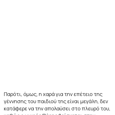
Παρότι, όμως, η χαρά για την επέτειο της
γέννησης του παιδιού της είναι μεγάλη, δεν
κατάφερε να την απολαύσει στο πλευρό του,