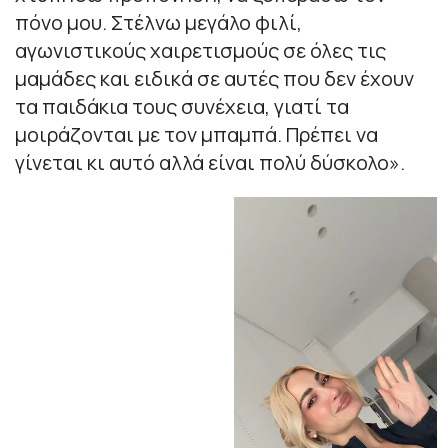
πόνο μου. Στέλνω μεγάλο φιλί,
αγωνιστικούς χαιρετισμούς σε όλες τις
μαμάδες και ειδικά σε αυτές που δεν έχουν
τα παιδάκια τους συνέχεια, γιατί τα
μοιράζονται με τον μπαμπά. Πρέπει να
γίνεται κι αυτό αλλά είναι πολύ δύσκολο».