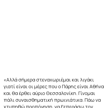
«Αλλά σήμερα στεναχωριέμαι και λιγάκι
γιατί είναι οι μέρες που ο Πάρης είναι Αθήνα
και θα έρθει αύριο Θεσσαλονίκη. Γίνομαι
πάλι συναισθηματική πρωινιάτικα. Πάω να
χτυπηθώ προπόνηση, να ξεπεράσω τον