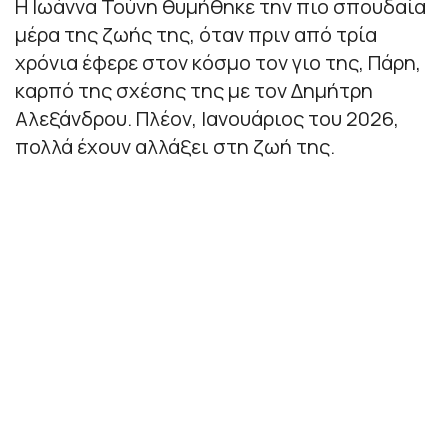
Η Ιωάννα Τούνη θυμήθηκε την πιο σπουδαία
μέρα της ζωής της, όταν πριν από τρία
χρόνια έφερε στον κόσμο τον γιο της, Πάρη,
καρπό της σχέσης της με τον Δημήτρη
Αλεξάνδρου. Πλέον, Ιανουάριος του 2026,
πολλά έχουν αλλάξει στη ζωή της.