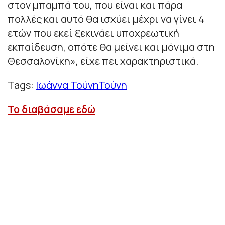
στον μπαμπά του, που είναι και πάρα
πολλές και αυτό θα ισχύει μέχρι να γίνει 4
ετών που εκεί ξεκινάει υποχρεωτική
εκπαίδευση, οπότε θα μείνει και μόνιμα στη
Θεσσαλονίκη», είχε πει χαρακτηριστικά.
Tags:
Ιωάννα Τούνη
Τούνη
Το διαβάσαμε εδώ