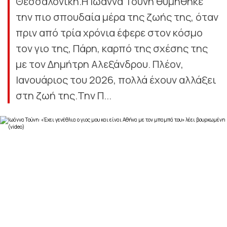
Θεσσαλονίκη.Η Ιωάννα Τούνη θυμήθηκε
την πιο σπουδαία μέρα της ζωής της, όταν
πριν από τρία χρόνια έφερε στον κόσμο
τον γιο της, Πάρη, καρπό της σχέσης της
με τον Δημήτρη Αλεξάνδρου. Πλέον,
Ιανουάριος του 2026, πολλά έχουν αλλάξει
στη ζωή της.Την Π...