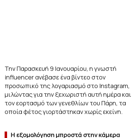
Την Παρασκευή 9 Ιανουαρίου, η γνωστή
influencer ανέβασε ένα βίντεο στον
προσωπικό της λογαριασμό στο Instagram,
μιλώντας για την ξεχωριστή αυτή ημέρα και
τον εορτασμό των γενεθλίων του Πάρη, τα
οποία φέτος γιορτάστηκαν χωρίς εκείνη.
Η εξομολόγηση μπροστά στην κάμερα