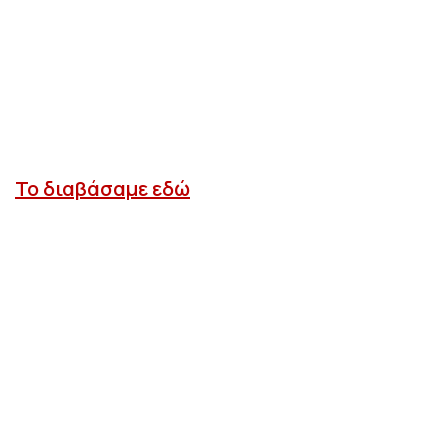
Το διαβάσαμε εδώ