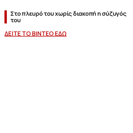
Στο πλευρό του χωρίς διακοπή η σύζυγός
του
ΔΕΙΤΕ ΤΟ ΒΙΝΤΕΟ ΕΔΩ