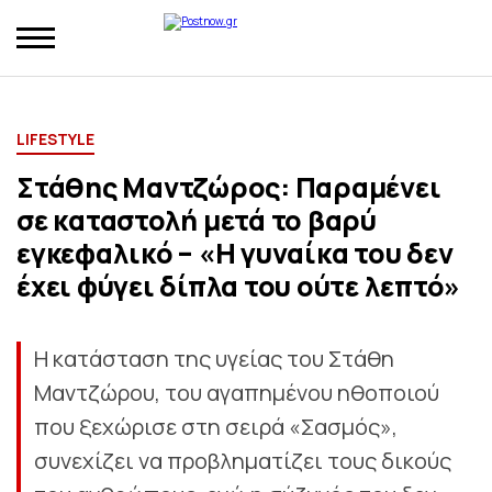
LIFESTYLE
Στάθης Μαντζώρος: Παραμένει
σε καταστολή μετά το βαρύ
εγκεφαλικό – «Η γυναίκα του δεν
έχει φύγει δίπλα του ούτε λεπτό»
Η κατάσταση της υγείας του Στάθη
Μαντζώρου, του αγαπημένου ηθοποιού
που ξεχώρισε στη σειρά «Σασμός»,
συνεχίζει να προβληματίζει τους δικούς