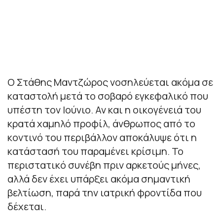
Ο Στάθης Μαντζώρος νοσηλεύεται ακόμα σε
καταστολή μετά το σοβαρό εγκεφαλικό που
υπέστη τον Ιούνιο. Αν και η οικογένειά του
κρατά χαμηλό προφίλ, άνθρωπος από το
κοντινό του περιβάλλον αποκάλυψε ότι η
κατάστασή του παραμένει κρίσιμη. Το
περιστατικό συνέβη πριν αρκετούς μήνες,
αλλά δεν έχει υπάρξει ακόμα σημαντική
βελτίωση, παρά την ιατρική φροντίδα που
δέχεται.