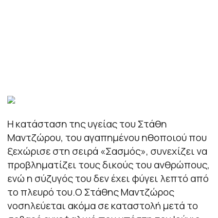
Η κατάσταση της υγείας του Στάθη
Μαντζώρου, του αγαπημένου ηθοποιού που
ξεχώρισε στη σειρά «Σασμός», συνεχίζει να
προβληματίζει τους δικούς του ανθρώπους,
ενώ η σύζυγός του δεν έχει φύγει λεπτό από
το πλευρό του.Ο Στάθης Μαντζώρος
νοσηλεύεται ακόμα σε καταστολή μετά το