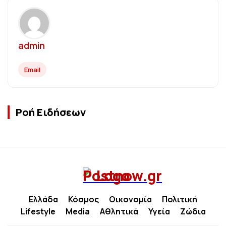
admin
Email
Ροή Ειδήσεων
Ελλάδα
Κόσμος
Οικονομία
Πολιτική
Lifestyle
Media
Αθλητικά
Υγεία
Ζώδια