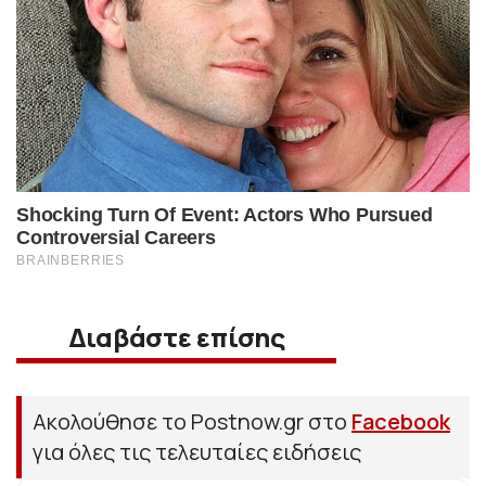
Διαβάστε επίσης
Ακολούθησε το Postnow.gr στο
Facebook
για όλες τις τελευταίες ειδήσεις