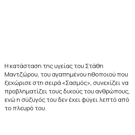
Η κατάσταση της υγείας του Στάθη
Μαντζώρου, του αγαπημένου ηθοποιού που
ξεχώρισε στη σειρά «Σασμός», συνεχίζει να
προβληματίζει τους δικούς του ανθρώπους,
ενώ η σύζυγός του δεν έχει φύγει λεπτό από
το πλευρό του.