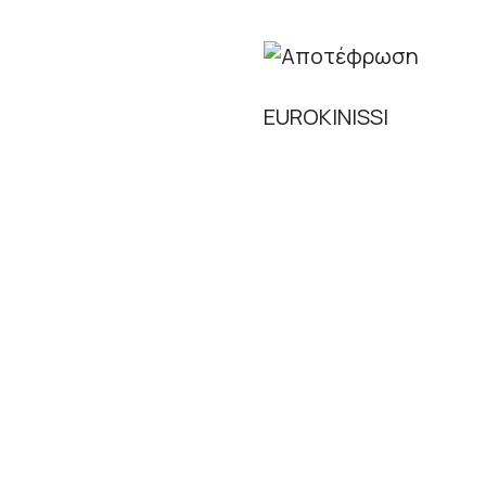
EUROKINISSI