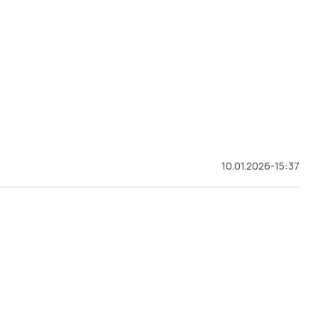
10.01.2026-15:37