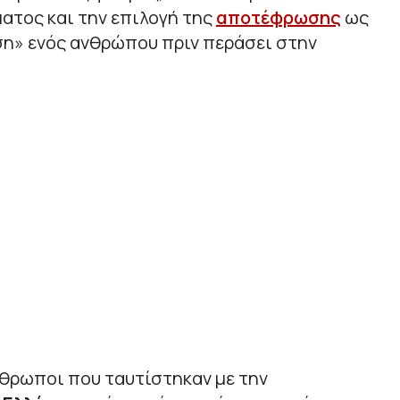
ατος και την επιλογή της
αποτέφρωσης
ως
ση
»
ενός ανθρώπου πριν περάσει στην
νθρωποι που ταυτίστηκαν με την