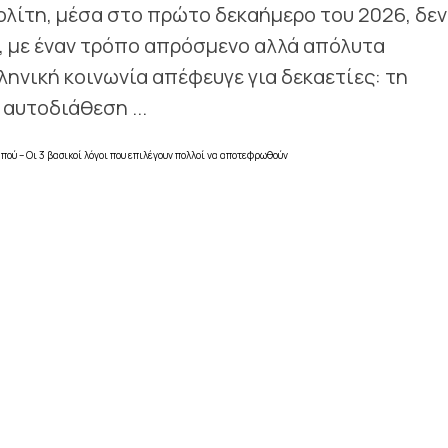
ολίτη, μέσα στο πρώτο δεκαήμερο του 2026, δεν
ε, με έναν τρόπο απρόσμενο αλλά απόλυτα
ληνική κοινωνία απέφευγε για δεκαετίες: τη
αυτοδιάθεση ...