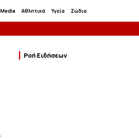
Media
Αθλητικά
Υγεία
Ζώδια
Ροή Ειδήσεων
,