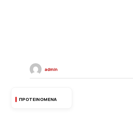
admin
ΠΡΟΤΕΙΝΟΜΕΝΑ